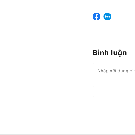
Bình luận