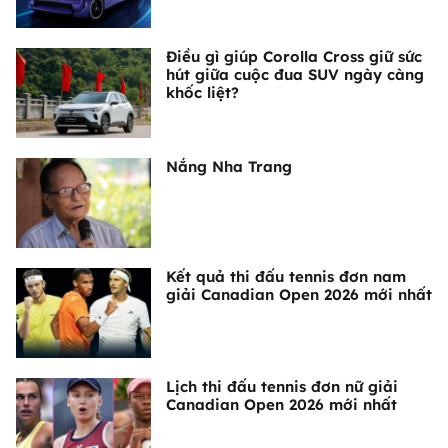
Điều gì giúp Corolla Cross giữ sức
hút giữa cuộc đua SUV ngày càng
khốc liệt?
Nắng Nha Trang
Kết quả thi đấu tennis đơn nam
giải Canadian Open 2026 mới nhất
Lịch thi đấu tennis đơn nữ giải
Canadian Open 2026 mới nhất