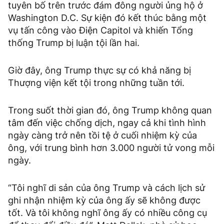
tuyên bố trên trước đám đông người ủng hộ ở
Washington D.C. Sự kiện đó kết thúc bằng một
vụ tấn công vào Điện Capitol và khiến Tổng
thống Trump bị luận tội lần hai.
Giờ đây, ông Trump thực sự có khả năng bị
Thượng viện kết tội trong những tuần tới.
Trong suốt thời gian đó, ông Trump không quan
tâm đến việc chống dịch, ngay cả khi tình hình
ngày càng trở nên tồi tệ ở cuối nhiệm kỳ của
ông, với trung bình hơn 3.000 người tử vong mỗi
ngày.
“Tôi nghĩ di sản của ông Trump và cách lịch sử
ghi nhận nhiệm kỳ của ông ấy sẽ không được
tốt. Và tôi không nghĩ ông ấy có nhiều công cụ