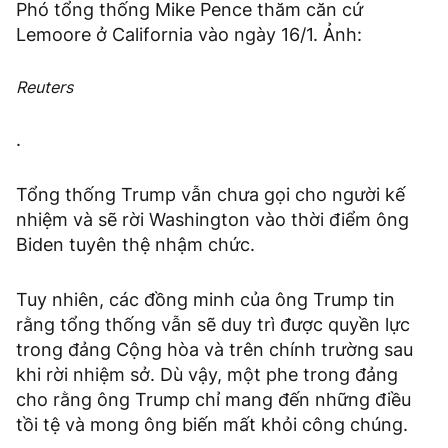
Phó tổng thống Mike Pence thăm căn cứ
Lemoore ở California vào ngày 16/1. Ảnh:
Reuters
.
Tổng thống Trump vẫn chưa gọi cho người kế
nhiệm và sẽ rời Washington vào thời điểm ông
Biden tuyên thệ nhậm chức.
Tuy nhiên, các đồng minh của ông Trump tin
rằng tổng thống vẫn sẽ duy trì được quyền lực
trong đảng Cộng hòa và trên chính trường sau
khi rời nhiệm sở. Dù vậy, một phe trong đảng
cho rằng ông Trump chỉ mang đến những điều
tồi tệ và mong ông biến mất khỏi công chúng.