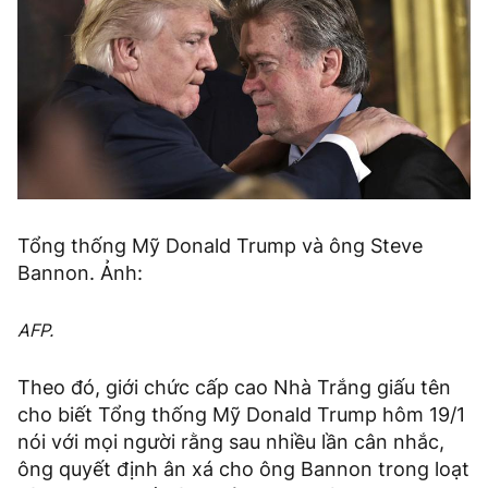
Tổng thống Mỹ Donald Trump và ông Steve
Bannon. Ảnh:
AFP.
Theo đó, giới chức cấp cao Nhà Trắng giấu tên
cho biết Tổng thống Mỹ Donald Trump hôm 19/1
nói với mọi người rằng sau nhiều lần cân nhắc,
ông quyết định ân xá cho ông Bannon trong loạt