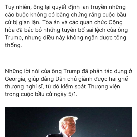
Tuy nhiên, ông lại quyết định lan truyền những
cáo buộc không có bằng chứng rằng cuộc bầu
cử bị gian lận. Tòa án và các quan chức Cộng
hòa đã bác bỏ những tuyên bố sai lệch của ông
Trump, nhưng điều này không ngăn được tổng
thống.
Những lời nói của ông Trump đã phản tác dụng ở
Georgia, giúp đảng Dân chủ giành được hai ghế
thượng nghị sĩ, từ đó kiểm soát Thượng viện
trong cuộc bầu cử ngày 5/1.