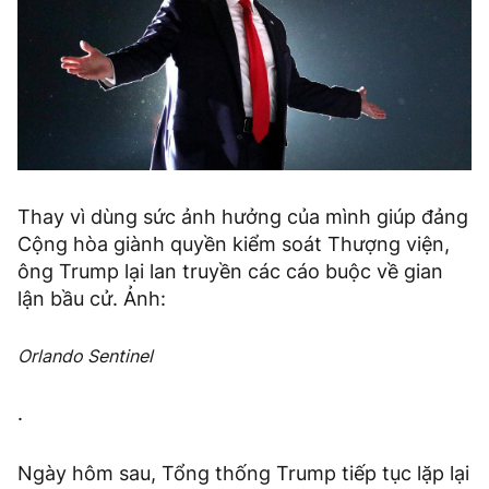
Thay vì dùng sức ảnh hưởng của mình giúp đảng
Cộng hòa giành quyền kiểm soát Thượng viện,
ông Trump lại lan truyền các cáo buộc về gian
lận bầu cử. Ảnh:
Orlando Sentinel
.
Ngày hôm sau, Tổng thống Trump tiếp tục lặp lại