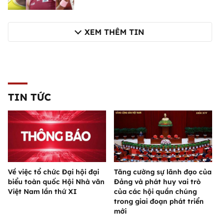
XEM THÊM TIN
TIN TỨC
Về việc tổ chức Đại hội đại
Tăng cường sự lãnh đạo của
biểu toàn quốc Hội Nhà văn
Đảng và phát huy vai trò
Việt Nam lần thứ XI
của các hội quần chúng
trong giai đoạn phát triển
mới