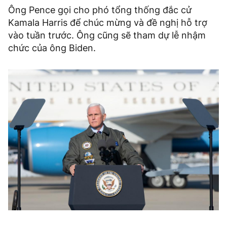
Ông Pence gọi cho phó tổng thống đắc cử
Kamala Harris để chúc mừng và đề nghị hỗ trợ
vào tuần trước. Ông cũng sẽ tham dự lễ nhậm
chức của ông Biden.