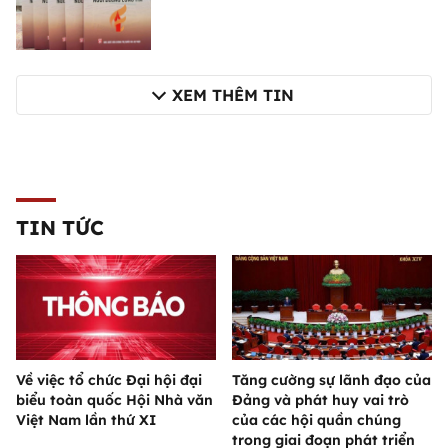
XEM THÊM TIN
TIN TỨC
Về việc tổ chức Đại hội đại
Tăng cường sự lãnh đạo của
biểu toàn quốc Hội Nhà văn
Đảng và phát huy vai trò
Việt Nam lần thứ XI
của các hội quần chúng
trong giai đoạn phát triển