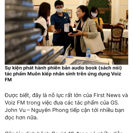
Sự kiện phát hành phiên bản audio book (sách nói)
tác phẩm Muôn kiếp nhân sinh trên ứng dụng Voiz
FM
Được biết, đây là nỗ lực rất lớn của First News và
Voiz FM trong việc đưa các tác phẩm của GS.
John Vu – Nguyên Phong tiếp cận tới nhiều bạn
đọc hơn nữa.