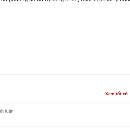
Xem tất cả