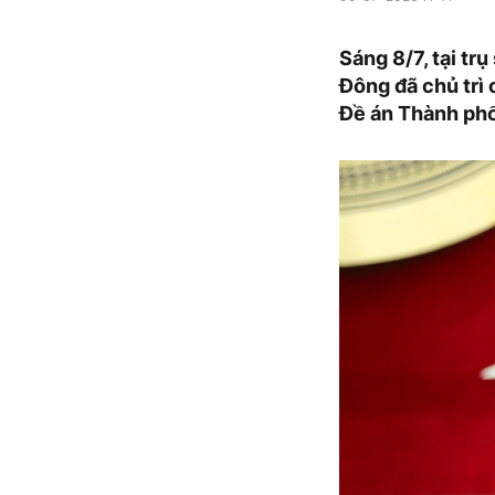
Sáng 8/7, tại tr
Đông đã chủ trì
Đề án Thành phố