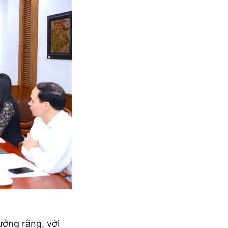
ởng rằng, với