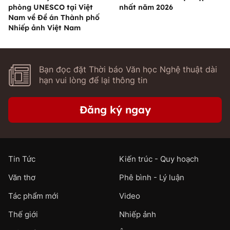
phòng UNESCO tại Việt
nhất năm 2026
Nam về Đề án Thành phố
Nhiếp ảnh Việt Nam
Bạn đọc đặt Thời báo Văn học Nghệ thuật dài
hạn vui lòng để lại thông tin
Đăng ký ngay
Tin Tức
Kiến trúc - Quy hoạch
Văn thơ
Phê bình - Lý luận
Tác phẩm mới
Video
Thế giới
Nhiếp ảnh