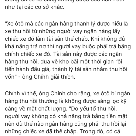
như tại các cơ sở khác.
"Xe ôtô mà các ngân hàng thanh lý được hiểu là
xe thu hồi từ những người vay ngân hàng lấy
chiếc xe đó làm tài sản thế chấp. Khi không đủ
khả năng trả nợ thì người vay buộc phải trả bằng
chính chiếc xe đó. Tài sản này được các ngân
hàng thu hồi, đưa về kho bãi một thời gian rồi
tiến hành đấu giá, thành lý tài sản nhằm thu hồi
vốn" - ông Chính giải thích.
Chính vì thế, ông Chính cho rằng, xe ôtô bị ngân
hàng thu hồi thường là không được sàng lọc kỹ
càng về mặt chất lượng. "Do yếu tố thu hồi,
người vay không có khả năng trả bằng tiền mặt
nên dù thế nào ngân hàng cũng phải thu hồi lại
những chiếc xe đã thế chấp. Trong đó, có cả