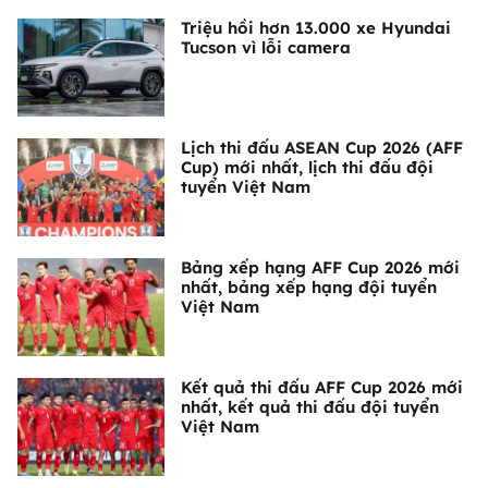
Triệu hồi hơn 13.000 xe Hyundai
Tucson vì lỗi camera
Lịch thi đấu ASEAN Cup 2026 (AFF
Cup) mới nhất, lịch thi đấu đội
tuyển Việt Nam
Bảng xếp hạng AFF Cup 2026 mới
nhất, bảng xếp hạng đội tuyển
Việt Nam
Kết quả thi đấu AFF Cup 2026 mới
nhất, kết quả thi đấu đội tuyển
Việt Nam