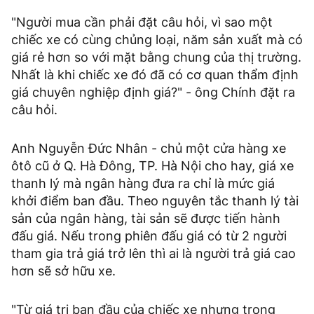
"Người mua cần phải đặt câu hỏi, vì sao một
chiếc xe có cùng chủng loại, năm sản xuất mà có
giá rẻ hơn so với mặt bằng chung của thị trường.
Nhất là khi chiếc xe đó đã có cơ quan thẩm định
giá chuyên nghiệp định giá?" - ông Chính đặt ra
câu hỏi.
Anh Nguyễn Đức Nhân - chủ một cửa hàng xe
ôtô cũ ở Q. Hà Đông, TP. Hà Nội cho hay, giá xe
thanh lý mà ngân hàng đưa ra chỉ là mức giá
khởi điểm ban đầu. Theo nguyên tắc thanh lý tài
sản của ngân hàng, tài sản sẽ được tiến hành
đấu giá. Nếu trong phiên đấu giá có từ 2 người
tham gia trả giá trở lên thì ai là người trả giá cao
hơn sẽ sở hữu xe.
"Từ giá trị ban đầu của chiếc xe nhưng trong