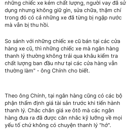
những chiếc xe kém chất lượng, người vay đã sử
dụng nhưng không giữ gìn, sửa chữa, thậm chí
trong đó có cả những xe đã từng bị ngập nước
mà vẫn bị thu hồi.
So sánh với những chiếc xe cũ bán tại các cửa
hàng xe cũ, thì những chiếc xe mà ngân hàng
thanh lý thường không trải qua khâu kiểm tra
chất lượng ban đầu như tại các cửa hàng vẫn
thường làm" - ông Chính cho biết.
Theo ông Chính, tại ngân hàng cũng có các bộ
phận thẩm định giá tài sản trước khi tiến hành
thanh lý. Chắc chắn giá xe ôtô mà các ngân
hàng đưa ra đã được căn nhắc kỹ lưỡng về mọi
yếu tố chứ không có chuyện thanh lý "hớ".