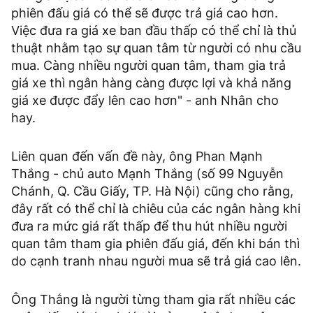
phiên đấu giá có thể sẽ được trả giá cao hơn.
Việc đưa ra giá xe ban đầu thấp có thể chỉ là thủ
thuật nhằm tạo sự quan tâm từ người có nhu cầu
mua. Càng nhiều người quan tâm, tham gia trả
giá xe thì ngân hàng càng được lợi và khả năng
giá xe được đẩy lên cao hơn" - anh Nhân cho
hay.
Liên quan đến vấn đề này, ông Phan Mạnh
Thắng - chủ auto Mạnh Thắng (số 99 Nguyễn
Chánh, Q. Cầu Giấy, TP. Hà Nội) cũng cho rằng,
đây rất có thể chỉ là chiêu của các ngân hàng khi
đưa ra mức giá rất thấp để thu hút nhiều người
quan tâm tham gia phiên đấu giá, đến khi bán thì
do cạnh tranh nhau người mua sẽ trả giá cao lên.
Ông Thắng là người từng tham gia rất nhiều các