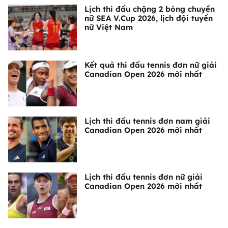
Lịch thi đấu chặng 2 bóng chuyền
nữ SEA V.Cup 2026, lịch đội tuyển
nữ Việt Nam
Kết quả thi đấu tennis đơn nữ giải
Canadian Open 2026 mới nhất
Lịch thi đấu tennis đơn nam giải
Canadian Open 2026 mới nhất
Lịch thi đấu tennis đơn nữ giải
Canadian Open 2026 mới nhất