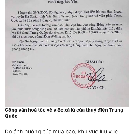
Công văn hoả tốc về việc xả lũ của thuỷ điện Trung
Quốc
Do ảnh hưởng của mưa bão, khu vực lưu vực