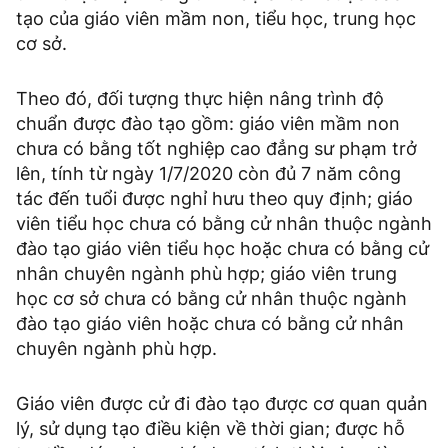
tạo của giáo viên mầm non, tiểu học, trung học
cơ sở.
Theo đó, đối tượng thực hiện nâng trình độ
chuẩn được đào tạo gồm: giáo viên mầm non
chưa có bằng tốt nghiệp cao đẳng sư phạm trở
lên, tính từ ngày 1/7/2020 còn đủ 7 năm công
tác đến tuổi được nghỉ hưu theo quy định; giáo
viên tiểu học chưa có bằng cử nhân thuộc ngành
đào tạo giáo viên tiểu học hoặc chưa có bằng cử
nhân chuyên ngành phù hợp; giáo viên trung
học cơ sở chưa có bằng cử nhân thuộc ngành
đào tạo giáo viên hoặc chưa có bằng cử nhân
chuyên ngành phù hợp.
Giáo viên được cử đi đào tạo được cơ quan quản
lý, sử dụng tạo điều kiện về thời gian; được hỗ