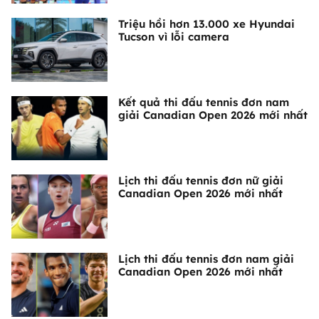
Triệu hồi hơn 13.000 xe Hyundai
Tucson vì lỗi camera
Kết quả thi đấu tennis đơn nam
giải Canadian Open 2026 mới nhất
Lịch thi đấu tennis đơn nữ giải
Canadian Open 2026 mới nhất
Lịch thi đấu tennis đơn nam giải
Canadian Open 2026 mới nhất