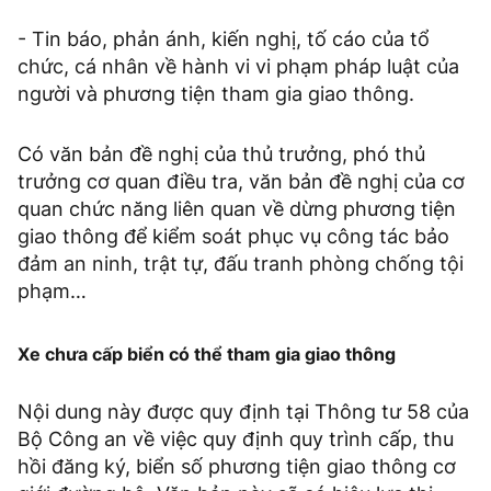
- Tin báo, phản ánh, kiến nghị, tố cáo của tổ
chức, cá nhân về hành vi vi phạm pháp luật của
người và phương tiện tham gia giao thông.
Có văn bản đề nghị của thủ trưởng, phó thủ
trưởng cơ quan điều tra, văn bản đề nghị của cơ
quan chức năng liên quan về dừng phương tiện
giao thông để kiểm soát phục vụ công tác bảo
đảm an ninh, trật tự, đấu tranh phòng chống tội
phạm…
Xe chưa cấp biển có thể tham gia giao thông
Nội dung này được quy định tại Thông tư 58 của
Bộ Công an về việc quy định quy trình cấp, thu
hồi đăng ký, biển số phương tiện giao thông cơ