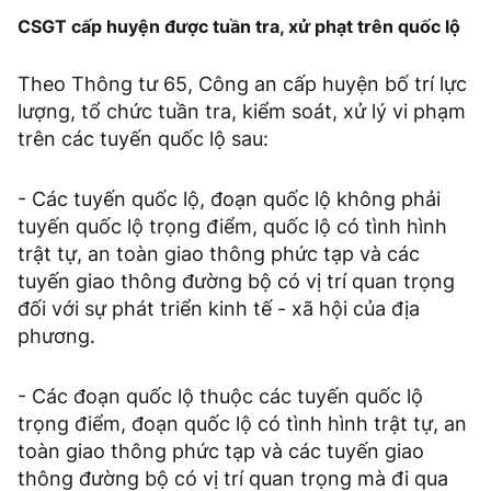
CSGT cấp huyện được tuần tra, xử phạt trên quốc lộ
Theo Thông tư 65, Công an cấp huyện bố trí lực
lượng, tổ chức tuần tra, kiểm soát, xử lý vi phạm
trên các tuyến quốc lộ sau:
- Các tuyến quốc lộ, đoạn quốc lộ không phải
tuyến quốc lộ trọng điểm, quốc lộ có tình hình
trật tự, an toàn giao thông phức tạp và các
tuyến giao thông đường bộ có vị trí quan trọng
đối với sự phát triển kinh tế - xã hội của địa
phương.
- Các đoạn quốc lộ thuộc các tuyến quốc lộ
trọng điểm, đoạn quốc lộ có tình hình trật tự, an
toàn giao thông phức tạp và các tuyến giao
thông đường bộ có vị trí quan trọng mà đi qua