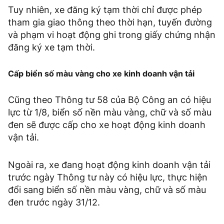
Tuy nhiên, xe đăng ký tạm thời chỉ được phép
tham gia giao thông theo thời hạn, tuyến đường
và phạm vi hoạt động ghi trong giấy chứng nhận
đăng ký xe tạm thời.
Cấp biển số màu vàng cho xe kinh doanh vận tải
Cũng theo Thông tư 58 của Bộ Công an có hiệu
lực từ 1/8, biển số nền màu vàng, chữ và số màu
đen sẽ được cấp cho xe hoạt động kinh doanh
vận tải.
Ngoài ra, xe đang hoạt động kinh doanh vận tải
trước ngày Thông tư này có hiệu lực, thực hiện
đổi sang biển số nền màu vàng, chữ và số màu
đen trước ngày 31/12.