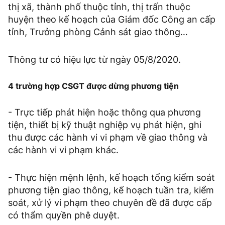
thị xã, thành phố thuộc tỉnh, thị trấn thuộc
huyện theo kế hoạch của Giám đốc Công an cấp
tỉnh, Trưởng phòng Cảnh sát giao thông…
Thông tư có hiệu lực từ ngày 05/8/2020.
4 trường hợp CSGT được dừng phương tiện
- Trực tiếp phát hiện hoặc thông qua phương
tiện, thiết bị kỹ thuật nghiệp vụ phát hiện, ghi
thu được các hành vi vi phạm về giao thông và
các hành vi vi phạm khác.
- Thực hiện mệnh lệnh, kế hoạch tổng kiểm soát
phương tiện giao thông, kế hoạch tuần tra, kiểm
soát, xử lý vi phạm theo chuyên đề đã được cấp
có thẩm quyền phê duyệt.