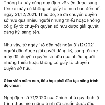
Thông tư này cũng quy định về việc được sang
tên xe máy cũ không có giấy tờ mua bán đến hết
ngày 31/12/2021. Theo đó, xe đã chuyển quyền
sở hữu qua nhiều người nhưng thiếu hoặc không
có giấy tờ chuyển quyền sở hữu được giải quyết
đăng ký, sang tên.
Như vậy, từ ngày 1/8 đến hết ngày 31/12/2021,
người dân được giải quyết đăng ký, sang tên xe
máy đã chuyển quyền sở hữu qua nhiều người
nhưng thiếu hoặc không có giấy tờ chuyển
quyền sở hữu.
Giáo viên mầm non, tiểu học phải đào tạo nâng trình
độ chuẩn
Nghị định số 71/2020 của Chính phủ quy định lộ
trình thực hiện nâng trình độ chuẩn được đào