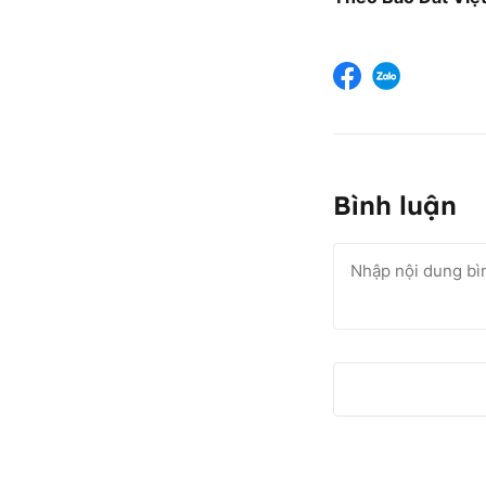
Bình luận