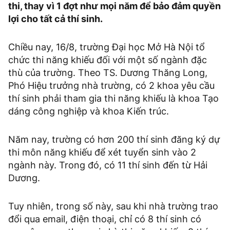
thi, thay vì 1 đợt như mọi năm để bảo đảm quyền
lợi cho tất cả thí sinh.
Chiều nay, 16/8, trường Đại học Mở Hà Nội tổ
chức thi năng khiếu đối với một số ngành đặc
thù của trường. Theo TS. Dương Thăng Long,
Phó Hiệu trưởng nhà trường, có 2 khoa yêu cầu
thí sinh phải tham gia thi năng khiếu là khoa Tạo
dáng công nghiệp và khoa Kiến trúc.
Năm nay, trường có hơn 200 thí sinh đăng ký dự
thi môn năng khiếu để xét tuyển sinh vào 2
ngành này. Trong đó, có 11 thí sinh đến từ Hải
Dương.
Tuy nhiên, trong số này, sau khi nhà trường trao
đổi qua email, điện thoại, chỉ có 8 thí sinh có