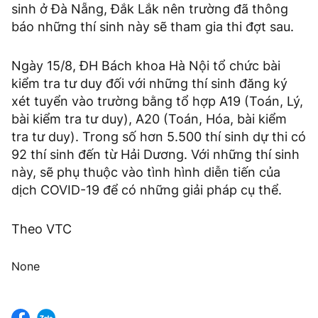
sinh ở Đà Nẵng, Đắk Lắk nên trường đã thông
báo những thí sinh này sẽ tham gia thi đợt sau.
Ngày 15/8, ĐH Bách khoa Hà Nội tổ chức bài
kiểm tra tư duy đối với những thí sinh đăng ký
xét tuyển vào trường bằng tổ hợp A19 (Toán, Lý,
bài kiểm tra tư duy), A20 (Toán, Hóa, bài kiểm
tra tư duy). Trong số hơn 5.500 thí sinh dự thi có
92 thí sinh đến từ Hải Dương. Với những thí sinh
này, sẽ phụ thuộc vào tình hình diễn tiến của
dịch COVID-19 để có những giải pháp cụ thể.
Theo VTC
None