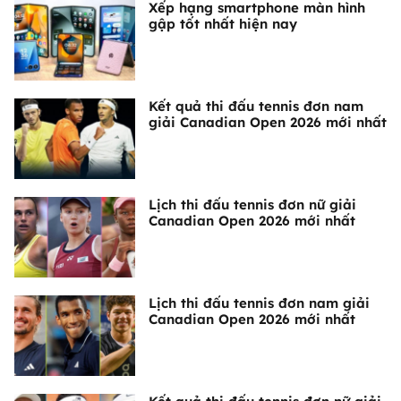
Xếp hạng smartphone màn hình
gập tốt nhất hiện nay
Kết quả thi đấu tennis đơn nam
giải Canadian Open 2026 mới nhất
Lịch thi đấu tennis đơn nữ giải
Canadian Open 2026 mới nhất
Lịch thi đấu tennis đơn nam giải
Canadian Open 2026 mới nhất