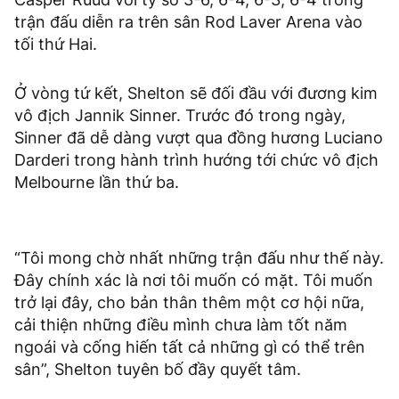
trận đấu diễn ra trên sân Rod Laver Arena vào
tối thứ Hai.
Ở vòng tứ kết, Shelton sẽ đối đầu với đương kim
vô địch Jannik Sinner. Trước đó trong ngày,
Sinner đã dễ dàng vượt qua đồng hương Luciano
Darderi trong hành trình hướng tới chức vô địch
Melbourne lần thứ ba.
“Tôi mong chờ nhất những trận đấu như thế này.
Đây chính xác là nơi tôi muốn có mặt. Tôi muốn
trở lại đây, cho bản thân thêm một cơ hội nữa,
cải thiện những điều mình chưa làm tốt năm
ngoái và cống hiến tất cả những gì có thể trên
sân”, Shelton tuyên bố đầy quyết tâm.