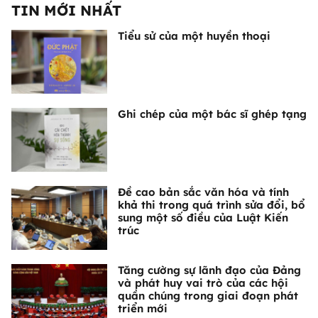
TIN MỚI NHẤT
Tiểu sử của một huyền thoại
Ghi chép của một bác sĩ ghép tạng
Đề cao bản sắc văn hóa và tính
khả thi trong quá trình sửa đổi, bổ
sung một số điều của Luật Kiến
trúc
Tăng cường sự lãnh đạo của Đảng
và phát huy vai trò của các hội
quần chúng trong giai đoạn phát
triển mới