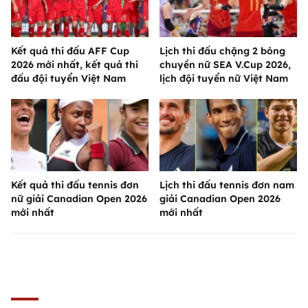
Kết quả thi đấu AFF Cup
Lịch thi đấu chặng 2 bóng
2026 mới nhất, kết quả thi
chuyền nữ SEA V.Cup 2026,
đấu đội tuyển Việt Nam
lịch đội tuyển nữ Việt Nam
Kết quả thi đấu tennis đơn
Lịch thi đấu tennis đơn nam
nữ giải Canadian Open 2026
giải Canadian Open 2026
mới nhất
mới nhất