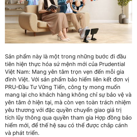
Sản phẩm này là một trong những bước đi đầu
tiên hiện thực hóa sứ mệnh mới của Prudential
Việt Nam: Mang yên tâm trọn vẹn đến mỗi gia
đình Việt. Với sản phẩm bảo hiểm liên kết đơn vị
PRU-Đầu Tư Vững Tiến, công ty mong muốn
mang lại cho khách hàng không chỉ sự bảo vệ và
yên tâm ở hiện tại, mà còn vẹn toàn trách nhiệm
yêu thương với đặc quyền chuyển giao giá trị
tích lũy thông qua quyền tham gia Hợp đồng bảo
hiểm mới, để thế hệ sau có thể được chắp cánh
và phát triển.