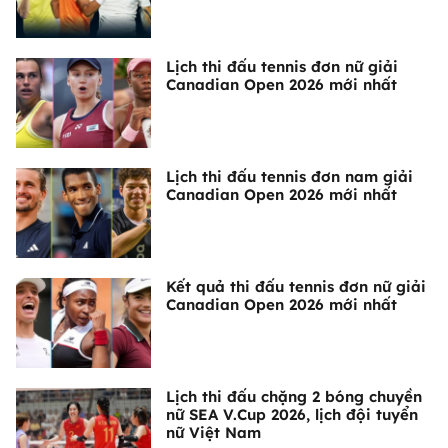
Lịch thi đấu tennis đơn nữ giải
Canadian Open 2026 mới nhất
Lịch thi đấu tennis đơn nam giải
Canadian Open 2026 mới nhất
Kết quả thi đấu tennis đơn nữ giải
Canadian Open 2026 mới nhất
Lịch thi đấu chặng 2 bóng chuyền
nữ SEA V.Cup 2026, lịch đội tuyển
nữ Việt Nam