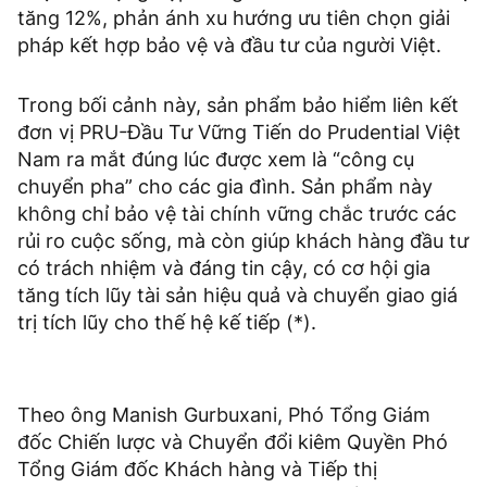
tăng 12%, phản ánh xu hướng ưu tiên chọn giải
pháp kết hợp bảo vệ và đầu tư của người Việt.
Trong bối cảnh này, sản phẩm bảo hiểm liên kết
đơn vị PRU-Đầu Tư Vững Tiến do Prudential Việt
Nam ra mắt đúng lúc được xem là “công cụ
chuyển pha” cho các gia đình. Sản phẩm này
không chỉ bảo vệ tài chính vững chắc trước các
rủi ro cuộc sống, mà còn giúp khách hàng đầu tư
có trách nhiệm và đáng tin cậy, có cơ hội gia
tăng tích lũy tài sản hiệu quả và chuyển giao giá
trị tích lũy cho thế hệ kế tiếp (*).
Theo ông Manish Gurbuxani, Phó Tổng Giám
đốc Chiến lược và Chuyển đổi kiêm Quyền Phó
Tổng Giám đốc Khách hàng và Tiếp thị