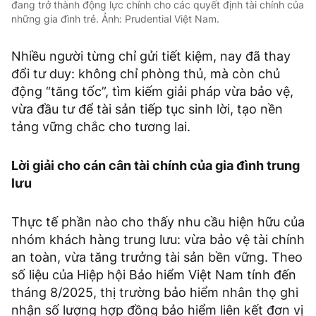
đang trở thành động lực chính cho các quyết định tài chính của
những gia đình trẻ. Ảnh: Prudential Việt Nam.
Nhiều người từng chỉ gửi tiết kiệm, nay đã thay
đổi tư duy: không chỉ phòng thủ, mà còn chủ
động “tăng tốc”, tìm kiếm giải pháp vừa bảo vệ,
vừa đầu tư để tài sản tiếp tục sinh lời, tạo nền
tảng vững chắc cho tương lai.
Lời giải cho cán cân tài chính của gia đình trung
lưu
Thực tế phần nào cho thấy nhu cầu hiện hữu của
nhóm khách hàng trung lưu: vừa bảo vệ tài chính
an toàn, vừa tăng trưởng tài sản bền vững. Theo
số liệu của Hiệp hội Bảo hiểm Việt Nam tính đến
tháng 8/2025, thị trường bảo hiểm nhân thọ ghi
nhận số lượng hợp đồng bảo hiểm liên kết đơn vị