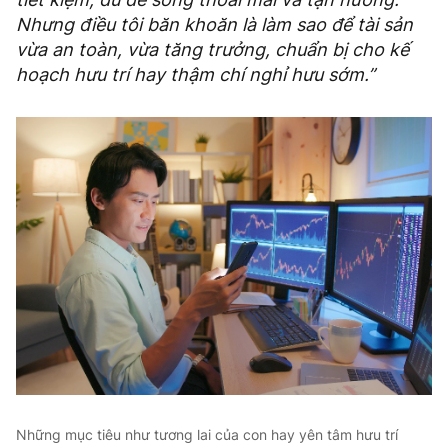
Nhưng điều tôi băn khoăn là làm sao để tài sản
vừa an toàn, vừa tăng trưởng, chuẩn bị cho kế
hoạch hưu trí hay thậm chí nghỉ hưu sớm.”
Những mục tiêu như tương lai của con hay yên tâm hưu trí