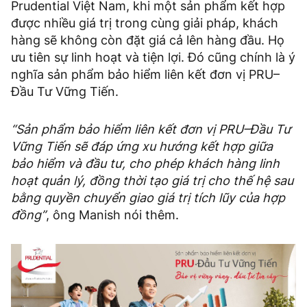
Prudential Việt Nam, khi một sản phẩm kết hợp
được nhiều giá trị trong cùng giải pháp, khách
hàng sẽ không còn đặt giá cả lên hàng đầu. Họ
ưu tiên sự linh hoạt và tiện lợi. Đó cũng chính là ý
nghĩa sản phẩm bảo hiểm liên kết đơn vị PRU–
Đầu Tư Vững Tiến.
“Sản phẩm bảo hiểm liên kết đơn vị PRU–Đầu Tư
Vững Tiến sẽ đáp ứng xu hướng kết hợp giữa
bảo hiểm và đầu tư, cho phép khách hàng linh
hoạt quản lý, đồng thời tạo giá trị cho thế hệ sau
bằng quyền chuyển giao giá trị tích lũy của hợp
đồng”
, ông Manish nói thêm.