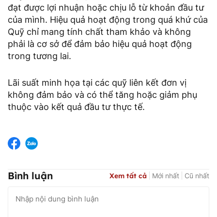
đạt được lợi nhuận hoặc chịu lỗ từ khoản đầu tư
của mình. Hiệu quả hoạt động trong quá khứ của
Quỹ chỉ mang tính chất tham khảo và không
phải là cơ sở để đảm bảo hiệu quả hoạt động
trong tương lai.
Lãi suất minh họa tại các quỹ liên kết đơn vị
không đảm bảo và có thể tăng hoặc giảm phụ
thuộc vào kết quả đầu tư thực tế.
Bình luận
Xem tất cả
Mới nhất
Cũ nhất