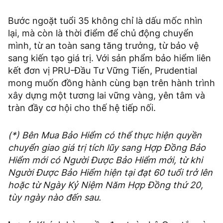
Bước ngoặt tuổi 35 không chỉ là dấu mốc nhìn
lại, mà còn là thời điểm để chủ động chuyển
mình, từ an toàn sang tăng trưởng, từ bảo vệ
sang kiến tạo giá trị. Với sản phẩm bảo hiểm liên
kết đơn vị PRU-Đầu Tư Vững Tiến, Prudential
mong muốn đồng hành cùng bạn trên hành trình
xây dựng một tương lai vững vàng, yên tâm và
tràn đầy cơ hội cho thế hệ tiếp nối.
(*) Bên Mua Bảo Hiểm có thể thực hiện quyền
chuyển giao giá trị tích lũy sang Hợp Đồng Bảo
Hiểm mới có Người Được Bảo Hiểm mới, từ khi
Người Được Bảo Hiểm hiện tại đạt 60 tuổi trở lên
hoặc từ Ngày Kỷ Niệm Năm Hợp Đồng thứ 20,
tùy ngày nào đến sau.