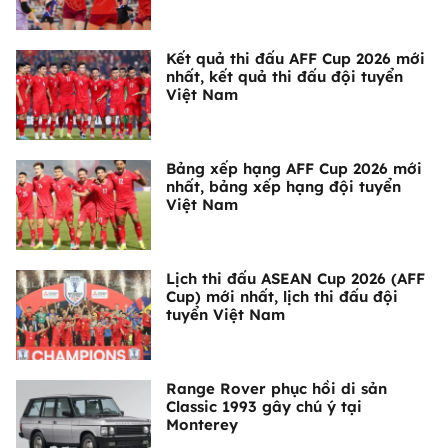
Kết quả thi đấu AFF Cup 2026 mới
nhất, kết quả thi đấu đội tuyển
Việt Nam
Bảng xếp hạng AFF Cup 2026 mới
nhất, bảng xếp hạng đội tuyển
Việt Nam
Lịch thi đấu ASEAN Cup 2026 (AFF
Cup) mới nhất, lịch thi đấu đội
tuyển Việt Nam
Range Rover phục hồi di sản
Classic 1993 gây chú ý tại
Monterey