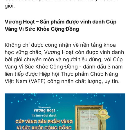
giới.
Vương Hoạt – Sản phẩm được vinh danh Cúp
Vàng Vì Sức Khỏe Cộng Đồng
Không chỉ được công nhận về nền tảng khoa
học vững chắc, Vương Hoạt còn được vinh danh
bởi giới chuyên môn và người tiêu dùng, với Cúp
Vàng Vì Sức Khỏe Cộng Đồng - đánh dấu 3 năm
liên tiếp được Hiệp hội Thực phẩm Chức Năng
Việt Nam (VAFF) công nhận chất lượng, uy tín.