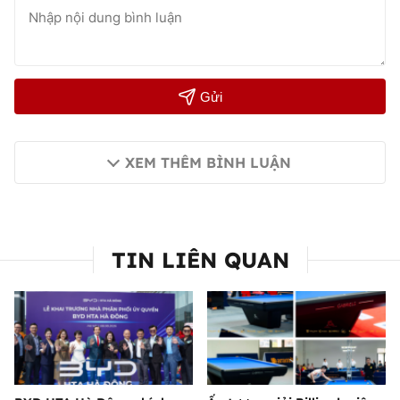
Gửi
XEM THÊM BÌNH LUẬN
TIN LIÊN QUAN