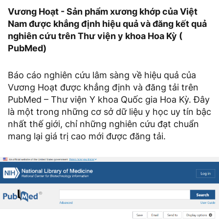
Vương Hoạt - Sản phẩm xương khớp của Việt
Nam được khẳng định hiệu quả và đăng kết quả
nghiên cứu trên Thư viện y khoa Hoa Kỳ (
PubMed)
Báo cáo nghiên cứu lâm sàng về hiệu quả của
Vương Hoạt được khẳng định và đăng tải trên
PubMed – Thư viện Y khoa Quốc gia Hoa Kỳ. Đây
là một trong những cơ sở dữ liệu y học uy tín bậc
nhất thế giới, chỉ những nghiên cứu đạt chuẩn
mang lại giá trị cao mới được đăng tải.