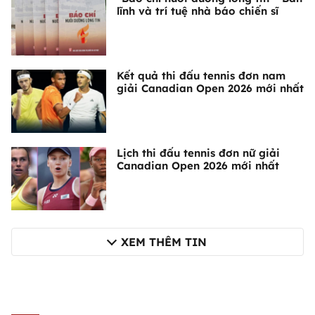
lĩnh và trí tuệ nhà báo chiến sĩ
Kết quả thi đấu tennis đơn nam
giải Canadian Open 2026 mới nhất
Lịch thi đấu tennis đơn nữ giải
Canadian Open 2026 mới nhất
XEM THÊM TIN