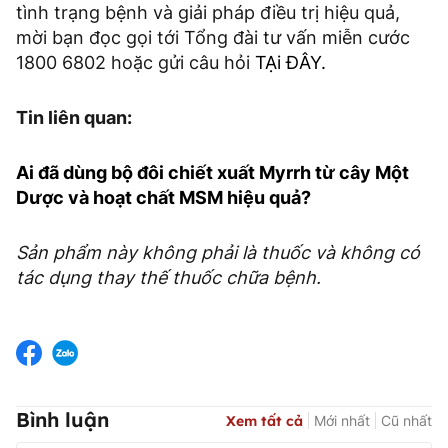
tình trạng bệnh và giải pháp điều trị hiệu quả,
mời bạn đọc gọi tới Tổng đài tư vấn miễn cước
1800 6802 hoặc gửi câu hỏi
TẠi ĐÂY.
Tin liên quan:
Ai đã dùng bộ đôi chiết xuất Myrrh từ cây Một
Dược và hoạt chất MSM hiệu quả?
Sản phẩm này không phải là thuốc và không có
tác dụng thay thế thuốc chữa bệnh.
Bình luận
Xem tất cả
Mới nhất
Cũ nhất