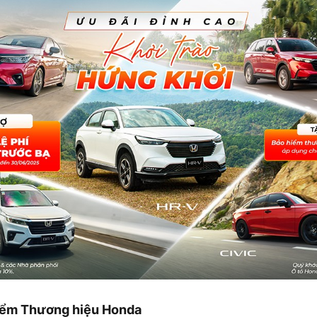
hiểm Thương hiệu Honda