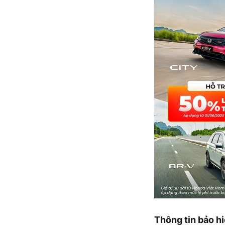
Thông tin bảo 