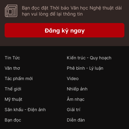
Bạn đọc đặt Thời báo Văn học Nghệ thuật dài
hạn vui lòng để lại thông tin
Đăng ký ngay
Tin Tức
Kiến trúc - Quy hoạch
Văn thơ
Phê bình - Lý luận
Tác phẩm mới
Video
Thế giới
Nhiếp ảnh
Mỹ thuật
Âm nhạc
Sân khấu - Điện ảnh
Giải trí
Bạn đọc
Diễn đàn