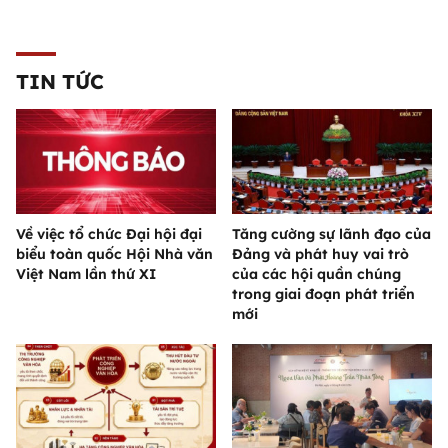
TIN TỨC
Về việc tổ chức Đại hội đại
Tăng cường sự lãnh đạo của
biểu toàn quốc Hội Nhà văn
Đảng và phát huy vai trò
Việt Nam lần thứ XI
của các hội quần chúng
trong giai đoạn phát triển
mới