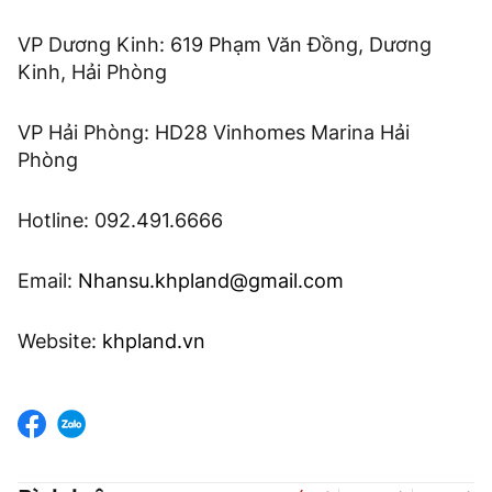
VP Dương Kinh: 619 Phạm Văn Đồng, Dương
Kinh, Hải Phòng
VP Hải Phòng: HD28 Vinhomes Marina Hải
Phòng
Hotline: 092.491.6666
Email:
Nhansu.khpland@gmail.com
Website:
khpland.vn