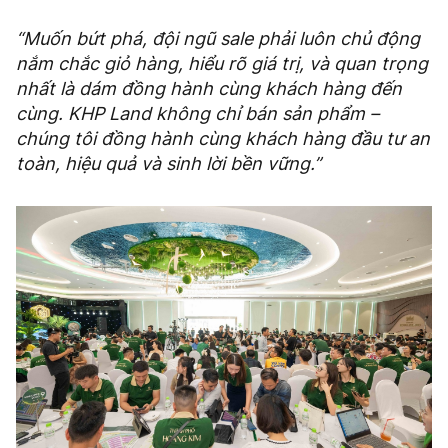
“Muốn bứt phá, đội ngũ sale phải luôn chủ động
nắm chắc giỏ hàng, hiểu rõ giá trị, và quan trọng
nhất là dám đồng hành cùng khách hàng đến
cùng. KHP Land không chỉ bán sản phẩm –
chúng tôi đồng hành cùng khách hàng đầu tư an
toàn, hiệu quả và sinh lời bền vững.”