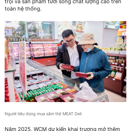
trội và sản phẩm tươi sống chất lượng cao trên
toàn hệ thống.
Người tiêu dùng mua sắm thịt MEAT Deli
Năm 2025, WCM dự kiến khai trương mở thêm