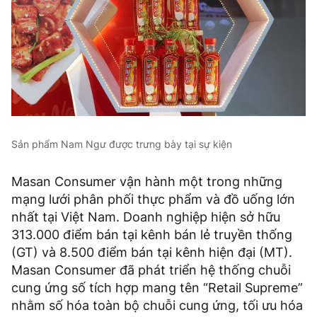
Sản phẩm Nam Ngư được trưng bày tại sự kiện
Masan Consumer vận hành một trong những
mạng lưới phân phối thực phẩm và đồ uống lớn
nhất tại Việt Nam. Doanh nghiệp hiện sở hữu
313.000 điểm bán tại kênh bán lẻ truyền thống
(GT) và 8.500 điểm bán tại kênh hiện đại (MT).
Masan Consumer đã phát triển hệ thống chuỗi
cung ứng số tích hợp mang tên “Retail Supreme”
nhằm số hóa toàn bộ chuỗi cung ứng, tối ưu hóa