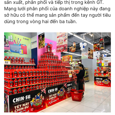
sản xuất, phân phối và tiếp thị trong kênh GT.
Mạng lưới phân phối của doanh nghiệp này đang
sở hữu có thể mang sản phẩm đến tay người tiêu
dùng trong vòng hai đến ba tuần.