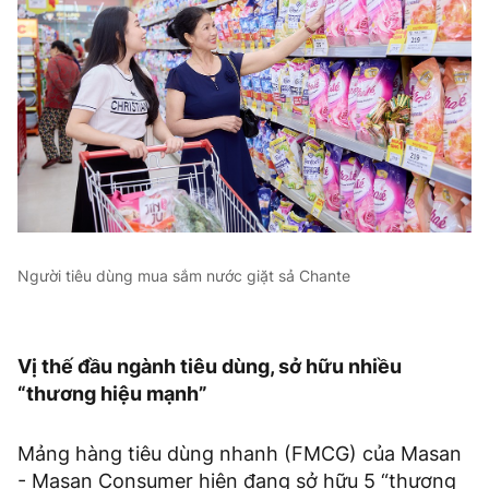
Người tiêu dùng mua sắm nước giặt sả Chante
Vị thế đầu ngành tiêu dùng, sở hữu nhiều
“thương hiệu mạnh”
Mảng hàng tiêu dùng nhanh (FMCG) của Masan
- Masan Consumer hiện đang sở hữu 5 “thương