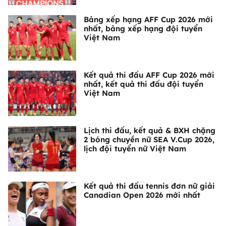
Bảng xếp hạng AFF Cup 2026 mới
nhất, bảng xếp hạng đội tuyển
Việt Nam
Kết quả thi đấu AFF Cup 2026 mới
nhất, kết quả thi đấu đội tuyển
Việt Nam
Lịch thi đấu, kết quả & BXH chặng
2 bóng chuyền nữ SEA V.Cup 2026,
lịch đội tuyển nữ Việt Nam
Kết quả thi đấu tennis đơn nữ giải
Canadian Open 2026 mới nhất