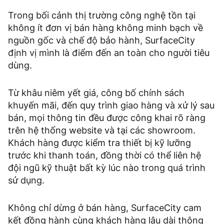
Trong bối cảnh thị trường công nghệ tồn tại
không ít đơn vị bán hàng không minh bạch về
nguồn gốc và chế độ bảo hành, SurfaceCity
định vị mình là điểm đến an toàn cho người tiêu
dùng.
Từ khâu niêm yết giá, công bố chính sách
khuyến mãi, đến quy trình giao hàng và xử lý sau
bán, mọi thông tin đều được công khai rõ ràng
trên hệ thống website và tại các showroom.
Khách hàng được kiểm tra thiết bị kỹ lưỡng
trước khi thanh toán, đồng thời có thể liên hệ
đội ngũ kỹ thuật bất kỳ lúc nào trong quá trình
sử dụng.
Không chỉ dừng ở bán hàng, SurfaceCity cam
kết đồng hành cùng khách hàng lâu dài thông