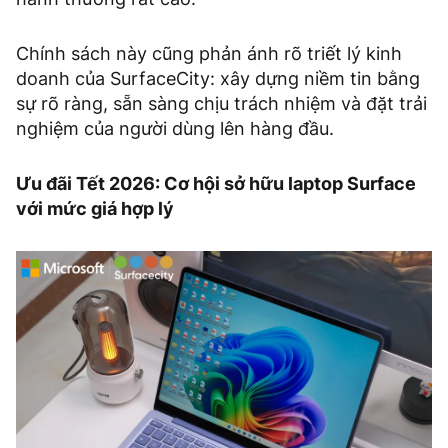
Chính sách này cũng phản ánh rõ triết lý kinh
doanh của SurfaceCity: xây dựng niềm tin bằng
sự rõ ràng, sẵn sàng chịu trách nhiệm và đặt trải
nghiệm của người dùng lên hàng đầu.
Ưu đãi Tết 2026: Cơ hội sở hữu laptop Surface
với mức giá hợp lý