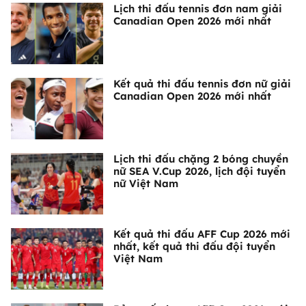
Lịch thi đấu tennis đơn nam giải
Canadian Open 2026 mới nhất
Kết quả thi đấu tennis đơn nữ giải
Canadian Open 2026 mới nhất
Lịch thi đấu chặng 2 bóng chuyền
nữ SEA V.Cup 2026, lịch đội tuyển
nữ Việt Nam
Kết quả thi đấu AFF Cup 2026 mới
nhất, kết quả thi đấu đội tuyển
Việt Nam