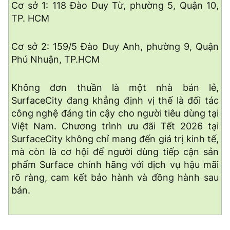
Cơ sở 1: 118 Đào Duy Từ, phường 5, Quận 10,
TP. HCM
Cơ sở 2: 159/5 Đào Duy Anh, phường 9, Quận
Phú Nhuận, TP.HCM
Không đơn thuần là một nhà bán lẻ,
SurfaceCity đang khẳng định vị thế là đối tác
công nghệ đáng tin cậy cho người tiêu dùng tại
Việt Nam. Chương trình ưu đãi Tết 2026 tại
SurfaceCity không chỉ mang đến giá trị kinh tế,
mà còn là cơ hội để người dùng tiếp cận sản
phẩm Surface chính hãng với dịch vụ hậu mãi
rõ ràng, cam kết bảo hành và đồng hành sau
bán.