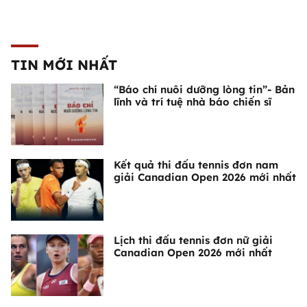
TIN MỚI NHẤT
“Báo chí nuôi dưỡng lòng tin”- Bản
lĩnh và trí tuệ nhà báo chiến sĩ
Kết quả thi đấu tennis đơn nam
giải Canadian Open 2026 mới nhất
Lịch thi đấu tennis đơn nữ giải
Canadian Open 2026 mới nhất