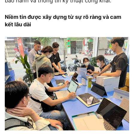
bảo hành và thông tin kỹ thuật công khai.
Niềm tin được xây dựng từ sự rõ ràng và cam
kết lâu dài