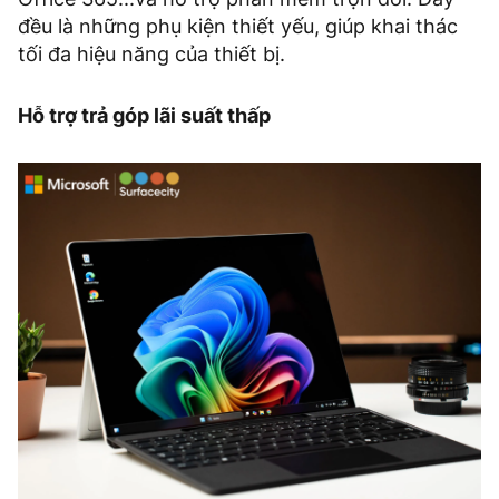
đều là những phụ kiện thiết yếu, giúp khai thác
tối đa hiệu năng của thiết bị.
Hỗ trợ trả góp lãi suất thấp