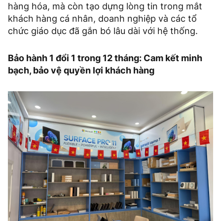
hàng hóa, mà còn tạo dựng lòng tin trong mắt
khách hàng cá nhân, doanh nghiệp và các tổ
chức giáo dục đã gắn bó lâu dài với hệ thống.
Bảo hành 1 đổi 1 trong 12 tháng: Cam kết minh
bạch, bảo vệ quyền lợi khách hàng