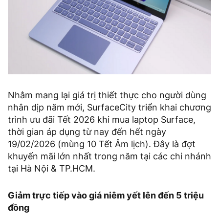
Nhằm mang lại giá trị thiết thực cho người dùng
nhân dịp năm mới, SurfaceCity triển khai chương
trình ưu đãi Tết 2026 khi mua laptop Surface,
thời gian áp dụng từ nay đến hết ngày
19/02/2026 (mùng 10 Tết Âm lịch). Đây là đợt
khuyến mãi lớn nhất trong năm tại các chi nhánh
tại Hà Nội & TP.HCM.
Giảm trực tiếp vào giá niêm yết lên đến 5 triệu
đồng