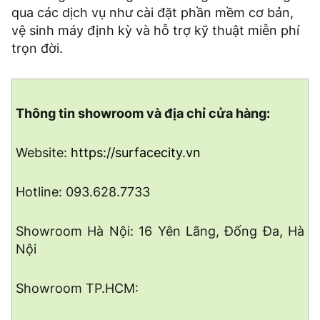
qua các dịch vụ như cài đặt phần mềm cơ bản,
vệ sinh máy định kỳ và hỗ trợ kỹ thuật miễn phí
trọn đời.
Thông tin showroom và địa chỉ cửa hàng:
Website:
https://surfacecity.vn
Hotline: 093.628.7733
Showroom Hà Nội: 16 Yên Lãng, Đống Đa, Hà
Nội
Showroom TP.HCM: