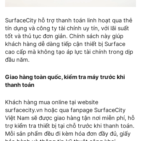
SurfaceCity hỗ trợ thanh toán linh hoạt qua thẻ
tín dụng và công ty tài chính uy tín, với lãi suất
tốt và thủ tục đơn giản. Chính sách này giúp
khách hàng dễ dàng tiếp cận thiết bị Surface
cao cấp mà không tạo áp lực tài chính trong dịp
đầu năm.
Giao hàng toàn quốc, kiểm tra máy trước khi
thanh toán
Khách hàng mua online tại website
surfacecity.vn hoặc qua fanpage SurfaceCity
Việt Nam sẽ được giao hàng tận nơi miễn phí, hỗ
trợ kiểm tra thiết bị tại chỗ trước khi thanh toán.
Mỗi sản phẩm đều đi kèm hóa đơn đầy đủ, giấy