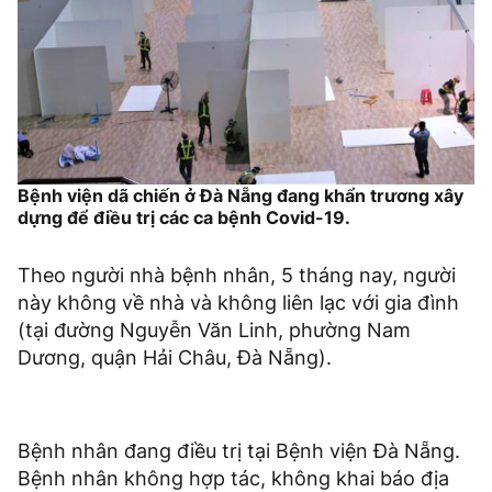
Bệnh viện dã chiến ở Đà Nẵng đang khẩn trương xây
dựng để điều trị các ca bệnh Covid-19.
Theo người nhà bệnh nhân, 5 tháng nay, người
này không về nhà và không liên lạc với gia đình
(tại đường Nguyễn Văn Linh, phường Nam
Dương, quận Hải Châu, Đà Nẵng).
Bệnh nhân đang điều trị tại Bệnh viện Đà Nẵng.
Bệnh nhân không hợp tác, không khai báo địa