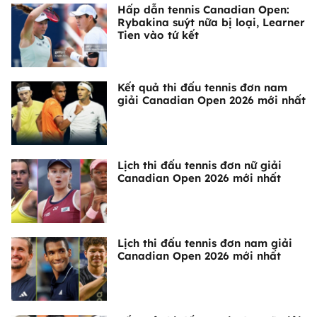
Hấp dẫn tennis Canadian Open:
Rybakina suýt nữa bị loại, Learner
Tien vào tứ kết
Kết quả thi đấu tennis đơn nam
giải Canadian Open 2026 mới nhất
Lịch thi đấu tennis đơn nữ giải
Canadian Open 2026 mới nhất
Lịch thi đấu tennis đơn nam giải
Canadian Open 2026 mới nhất