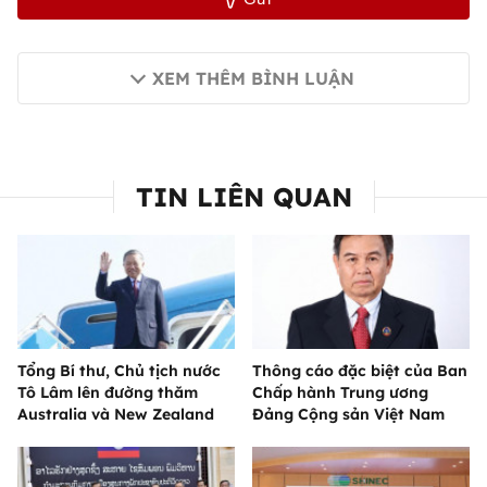
XEM THÊM BÌNH LUẬN
TIN LIÊN QUAN
Tổng Bí thư, Chủ tịch nước
Thông cáo đặc biệt của Ban
Tô Lâm lên đường thăm
Chấp hành Trung ương
Australia và New Zealand
Đảng Cộng sản Việt Nam