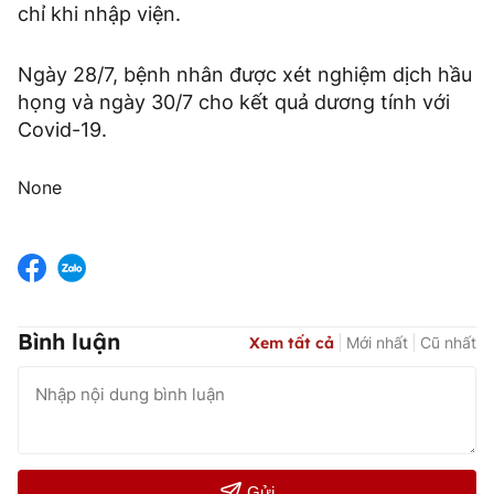
chỉ khi nhập viện.
Ngày 28/7, bệnh nhân được xét nghiệm dịch hầu
họng và ngày 30/7 cho kết quả dương tính với
Covid-19.
None
Bình luận
Xem tất cả
Mới nhất
Cũ nhất
Gửi