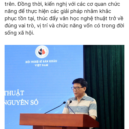
trên. Đồng thời, kiến nghị với các cơ quan chức
năng để thực hiện các giải pháp nhằm khắc
phục tồn tại, thúc đẩy văn học nghệ thuật trở về
đúng vai trò, vị trí và chức năng vốn có trong đời
sống xã hội.