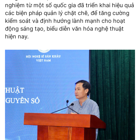
nghiệm từ một số quốc gia đã triển khai hiệu quả
các biện pháp quản lý chặt chẽ, để tăng cường
kiểm soát và định hướng lành mạnh cho hoạt
động sáng tạo, biểu diễn văn hóa nghệ thuật
hiện nay.