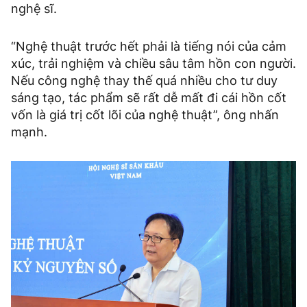
nghệ sĩ.
“Nghệ thuật trước hết phải là tiếng nói của cảm
xúc, trải nghiệm và chiều sâu tâm hồn con người.
Nếu công nghệ thay thế quá nhiều cho tư duy
sáng tạo, tác phẩm sẽ rất dễ mất đi cái hồn cốt
vốn là giá trị cốt lõi của nghệ thuật”, ông nhấn
mạnh.