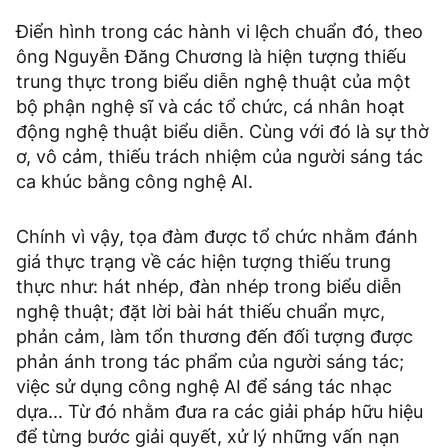
Điển hình trong các hành vi lệch chuẩn đó, theo
ông Nguyễn Đăng Chương là hiện tượng thiếu
trung thực trong biểu diễn nghệ thuật của một
bộ phận nghệ sĩ và các tổ chức, cá nhân hoạt
động nghệ thuật biểu diễn. Cùng với đó là sự thờ
ơ, vô cảm, thiếu trách nhiệm của người sáng tác
ca khúc bằng công nghệ AI.
Chính vì vậy, tọa đàm được tổ chức nhằm đánh
giá thực trạng về các hiện tượng thiếu trung
thực như: hát nhép, đàn nhép trong biểu diễn
nghệ thuật; đặt lời bài hát thiếu chuẩn mực,
phản cảm, làm tổn thương đến đối tượng được
phản ánh trong tác phẩm của người sáng tác;
việc sử dụng công nghệ AI để sáng tác nhạc
dựa... Từ đó nhằm đưa ra các giải pháp hữu hiệu
để từng bước giải quyết, xử lý những vấn nạn