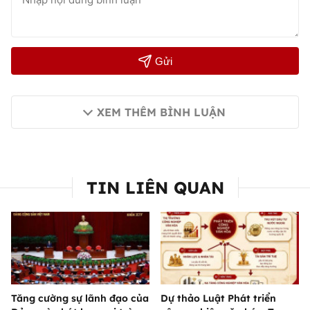
Gửi
XEM THÊM BÌNH LUẬN
TIN LIÊN QUAN
Tăng cường sự lãnh đạo của
Dự thảo Luật Phát triển