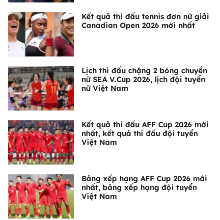
Kết quả thi đấu tennis đơn nữ giải
Canadian Open 2026 mới nhất
Lịch thi đấu chặng 2 bóng chuyền
nữ SEA V.Cup 2026, lịch đội tuyển
nữ Việt Nam
Kết quả thi đấu AFF Cup 2026 mới
nhất, kết quả thi đấu đội tuyển
Việt Nam
Bảng xếp hạng AFF Cup 2026 mới
nhất, bảng xếp hạng đội tuyển
Việt Nam