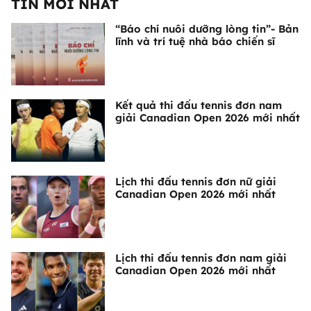
TIN MỚI NHẤT
“Báo chí nuôi dưỡng lòng tin”- Bản
lĩnh và trí tuệ nhà báo chiến sĩ
Kết quả thi đấu tennis đơn nam
giải Canadian Open 2026 mới nhất
Lịch thi đấu tennis đơn nữ giải
Canadian Open 2026 mới nhất
Lịch thi đấu tennis đơn nam giải
Canadian Open 2026 mới nhất