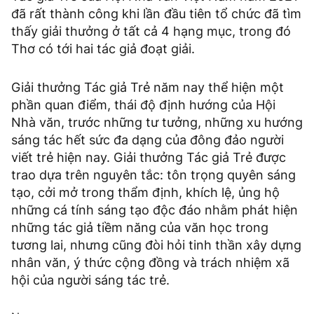
đã rất thành công khi lần đầu tiên tổ chức đã tìm
thấy giải thưởng ở tất cả 4 hạng mục, trong đó
Thơ có tới hai tác giả đoạt giải.
Giải thưởng Tác giả Trẻ năm nay thể hiện một
phần quan điểm, thái độ định hướng của Hội
Nhà văn, trước những tư tưởng, những xu hướng
sáng tác hết sức đa dạng của đông đảo người
viết trẻ hiện nay. Giải thưởng Tác giả Trẻ được
trao dựa trên nguyên tắc: tôn trọng quyên sáng
tạo, cởi mở trong thẩm định, khích lệ, ủng hộ
những cá tính sáng tạo độc đáo nhằm phát hiện
những tác giả tiềm năng của văn học trong
tương lai, nhưng cũng đòi hỏi tinh thần xây dựng
nhân văn, ý thức cộng đồng và trách nhiệm xã
hội của người sáng tác trẻ.