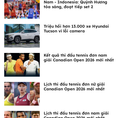
Nam - Indonesia: Quỳnh Hương
tỏa sáng, đoạt tiếp set 2
Triệu hồi hơn 13.000 xe Hyundai
Tucson vì lỗi camera
Kết quả thi đấu tennis đơn nam
giải Canadian Open 2026 mới nhất
Lịch thi đấu tennis đơn nữ giải
Canadian Open 2026 mới nhất
Lịch thi đấu tennis đơn nam giải
Canadian Open 2026 mới nhất