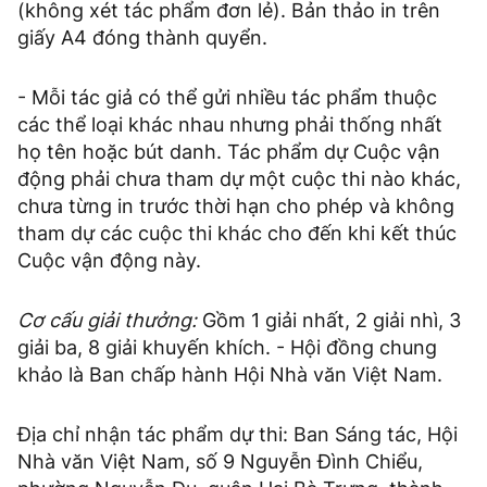
(không xét tác phẩm đơn lẻ). Bản thảo in trên
giấy A4 đóng thành quyển.
- Mỗi tác giả có thể gửi nhiều tác phẩm thuộc
các thể loại khác nhau nhưng phải thống nhất
họ tên hoặc bút danh. Tác phẩm dự Cuộc vận
động phải chưa tham dự một cuộc thi nào khác,
chưa từng in trước thời hạn cho phép và không
tham dự các cuộc thi khác cho đến khi kết thúc
Cuộc vận động này.
Cơ cấu giải thưởng:
Gồm 1 giải nhất, 2 giải nhì, 3
giải ba, 8 giải khuyến khích. - Hội đồng chung
khảo là Ban chấp hành Hội Nhà văn Việt Nam.
Địa chỉ nhận tác phẩm dự thi: Ban Sáng tác, Hội
Nhà văn Việt Nam, số 9 Nguyễn Đình Chiểu,