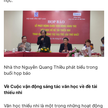
học.
Nhà thơ Nguyễn Quang Thiều phát biểu trong
buổi họp báo
Về Cuộc vận động sáng tác văn học về đề tài
thiếu nhi
Văn học thiếu nhi là một trong những hoạt động