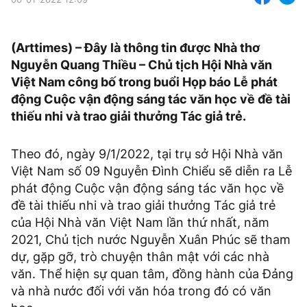
(Arttimes) – Đây là thông tin được Nhà thơ
Nguyễn Quang Thiều – Chủ tịch Hội Nhà văn
Việt Nam công bố trong buổi Họp báo Lễ phát
động Cuộc vận động sáng tác văn học về đề tài
thiếu nhi và trao giải thưởng Tác giả trẻ.
Theo đó, ngày 9/1/2022, tại trụ sở Hội Nhà văn
Việt Nam số 09 Nguyễn Đình Chiểu sẽ diễn ra Lễ
phát động Cuộc vận động sáng tác văn học về
đề tài thiếu nhi và trao giải thưởng Tác giả trẻ
của Hội Nhà văn Việt Nam lần thứ nhất, năm
2021, Chủ tịch nước Nguyễn Xuân Phúc sẽ tham
dự, gặp gỡ, trò chuyện thân mật với các nhà
văn. Thể hiện sự quan tâm, đồng hành của Đảng
và nhà nước đối với văn hóa trong đó có văn