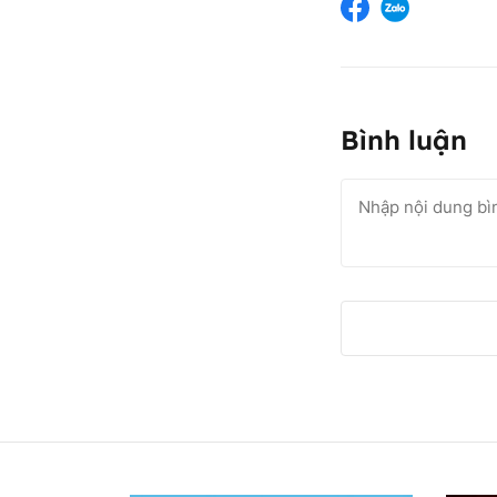
Bình luận