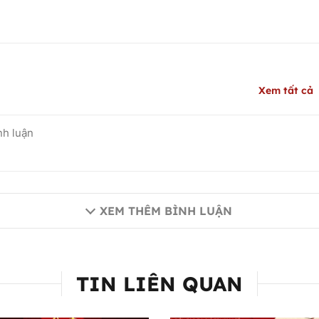
Xem tất cả
XEM THÊM BÌNH LUẬN
TIN LIÊN QUAN