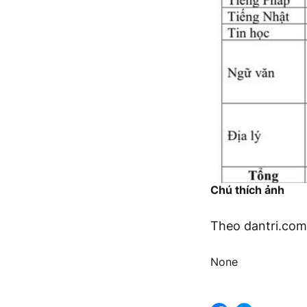
Chú thích ảnh
Theo dantri.com
None