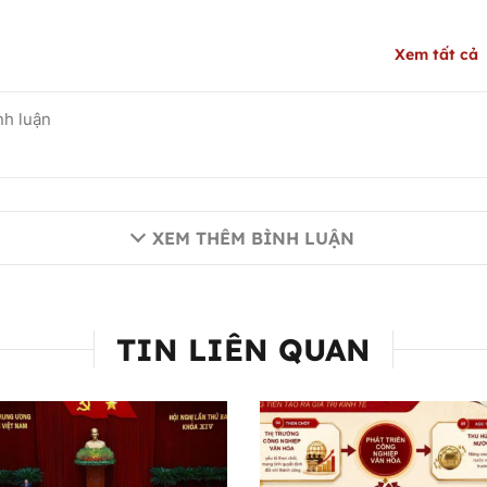
Xem tất cả
XEM THÊM BÌNH LUẬN
TIN LIÊN QUAN