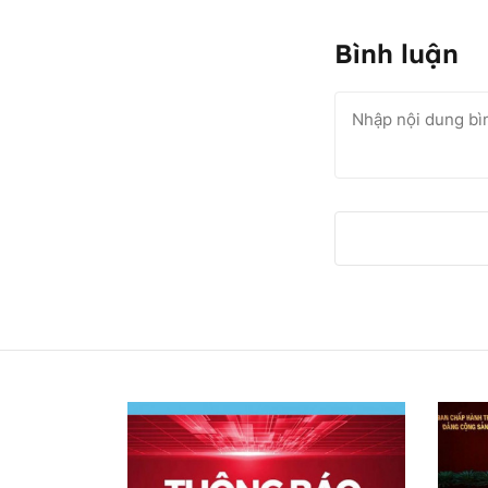
Bình luận