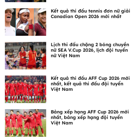
Kết quả thi đấu tennis đơn nữ giải
Canadian Open 2026 mới nhất
Lịch thi đấu chặng 2 bóng chuyền
nữ SEA V.Cup 2026, lịch đội tuyển
nữ Việt Nam
Kết quả thi đấu AFF Cup 2026 mới
nhất, kết quả thi đấu đội tuyển
Việt Nam
Bảng xếp hạng AFF Cup 2026 mới
nhất, bảng xếp hạng đội tuyển
Việt Nam