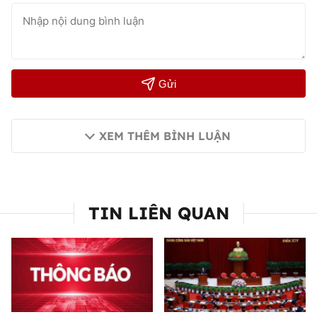
Gửi
XEM THÊM BÌNH LUẬN
TIN LIÊN QUAN