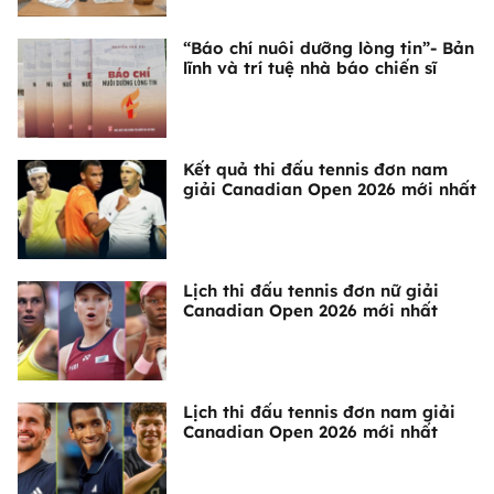
“Báo chí nuôi dưỡng lòng tin”- Bản
lĩnh và trí tuệ nhà báo chiến sĩ
Kết quả thi đấu tennis đơn nam
giải Canadian Open 2026 mới nhất
Lịch thi đấu tennis đơn nữ giải
Canadian Open 2026 mới nhất
Lịch thi đấu tennis đơn nam giải
Canadian Open 2026 mới nhất