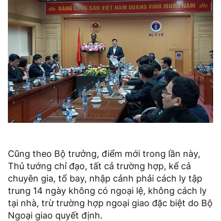
Cũng theo Bộ trưởng, điểm mới trong lần này,
Thủ tướng chỉ đạo, tất cả trường hợp, kể cả
chuyên gia, tổ bay, nhập cảnh phải cách ly tập
trung 14 ngày không có ngoại lệ, không cách ly
tại nhà, trừ trường hợp ngoại giao đặc biệt do Bộ
Ngoại giao quyết định.