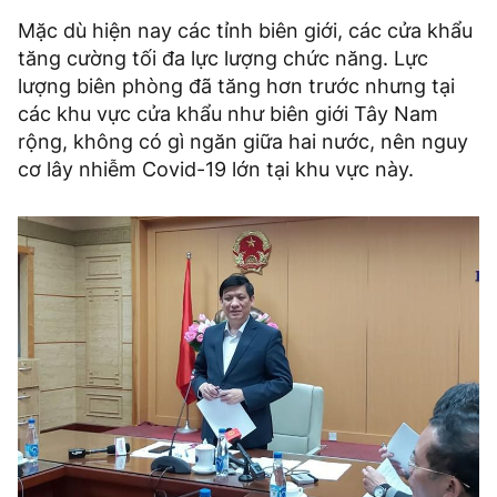
Mặc dù hiện nay các tỉnh biên giới, các cửa khẩu
tăng cường tối đa lực lượng chức năng. Lực
lượng biên phòng đã tăng hơn trước nhưng tại
các khu vực cửa khẩu như biên giới Tây Nam
rộng, không có gì ngăn giữa hai nước, nên nguy
cơ lây nhiễm Covid-19 lớn tại khu vực này.