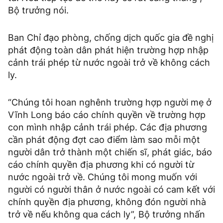
Bộ trưởng nói.
Ban Chỉ đạo phòng, chống dịch quốc gia đề nghị
phát động toàn dân phát hiện trường hợp nhập
cảnh trái phép từ nước ngoài trở về không cách
ly.
“Chúng tôi hoan nghênh trường hợp người mẹ ở
Vĩnh Long báo cáo chính quyền về trường hợp
con mình nhập cảnh trái phép. Các địa phương
cần phát động đợt cao điểm làm sao mỗi một
người dân trở thành một chiến sĩ, phát giác, báo
cáo chính quyền địa phương khi có người từ
nước ngoài trở về. Chúng tôi mong muốn với
người có người thân ở nước ngoài có cam kết với
chính quyền địa phương, không đón người nhà
trở về nếu không qua cách ly”, Bộ trưởng nhấn