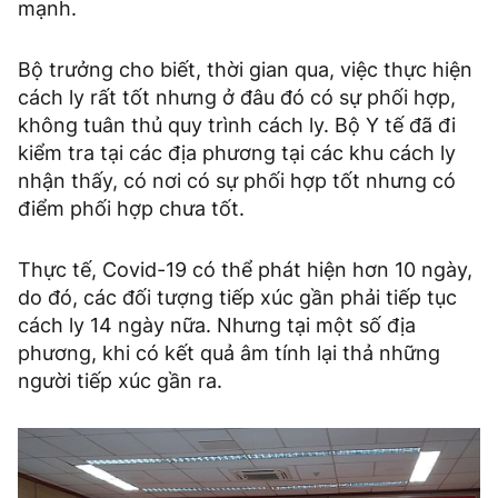
mạnh.
Bộ trưởng cho biết, thời gian qua, việc thực hiện
cách ly rất tốt nhưng ở đâu đó có sự phối hợp,
không tuân thủ quy trình cách ly. Bộ Y tế đã đi
kiểm tra tại các địa phương tại các khu cách ly
nhận thấy, có nơi có sự phối hợp tốt nhưng có
điểm phối hợp chưa tốt.
Thực tế, Covid-19 có thể phát hiện hơn 10 ngày,
do đó, các đối tượng tiếp xúc gần phải tiếp tục
cách ly 14 ngày nữa. Nhưng tại một số địa
phương, khi có kết quả âm tính lại thả những
người tiếp xúc gần ra.