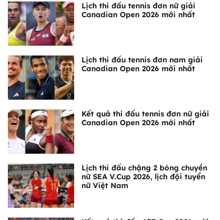
Lịch thi đấu tennis đơn nữ giải
Canadian Open 2026 mới nhất
Lịch thi đấu tennis đơn nam giải
Canadian Open 2026 mới nhất
Kết quả thi đấu tennis đơn nữ giải
Canadian Open 2026 mới nhất
Lịch thi đấu chặng 2 bóng chuyền
nữ SEA V.Cup 2026, lịch đội tuyển
nữ Việt Nam