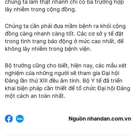
chúng ta làm thật nhanh chỉ có ba trường hợp
lây nhiễm trong cộng đồng.
Chúng ta cần phải đưa mầm bệnh ra khỏi cộng
đồng càng nhanh càng tốt. Các cơ sở y tế đặt
trong tình trạng báo động ở mức cao nhất, để
không lây nhiễm trong bệnh viện.
Bộ trưởng cũng cho biết, hiện nay, các mẫu xét
nghiệm của những người sẽ tham gia Đại hội
Đảng lần thứ XIII đều âm tính. Bộ Y tế đã triển
khai biện pháp cần thiết để tổ chức Đại hội Đảng
một cách an toàn nhất.
Nguồn nhandan.com.vn