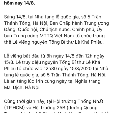
hôm nay 14/8.
Sáng 14/8, tại Nhà tang lễ quốc gia, số 5 Trần
Thánh Tông, Hà Nội, Ban Chấp hành Trung ương
Đảng, Quốc hội, Chủ tịch nước, Chính phủ, Ủy
ban Trung ương MTTQ Việt Nam tổ chức trọng
thể Lễ viếng nguyên Tổng Bí thư Lê Khả Phiêu.
Lễ viếng bắt đầu từ 8h ngày 14/8 đến 12h ngày
15/8. Lễ truy điệu nguyên Tổng Bí thư Lê Khả
Phiêu tổ chức vào 12h30 ngày 15/8/2020 tại Nhà
tang lễ quốc gia, số 5 Trần Thánh Tông, Hà Nội.
Lễ an táng lúc 14h cùng ngày tại Nghĩa trang
Mai Dịch, Hà Nội.
Cùng thời gian này, tại Hội trường Thống Nhất
(TP.HCM) và Hội trường 25B (đường Quang