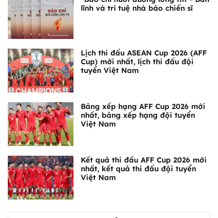
lĩnh và trí tuệ nhà báo chiến sĩ
Lịch thi đấu ASEAN Cup 2026 (AFF
Cup) mới nhất, lịch thi đấu đội
tuyển Việt Nam
Bảng xếp hạng AFF Cup 2026 mới
nhất, bảng xếp hạng đội tuyển
Việt Nam
Kết quả thi đấu AFF Cup 2026 mới
nhất, kết quả thi đấu đội tuyển
Việt Nam