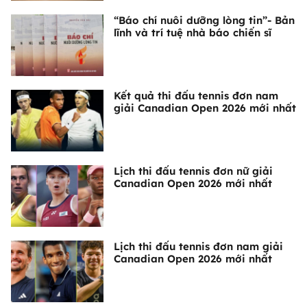
“Báo chí nuôi dưỡng lòng tin”- Bản
lĩnh và trí tuệ nhà báo chiến sĩ
Kết quả thi đấu tennis đơn nam
giải Canadian Open 2026 mới nhất
Lịch thi đấu tennis đơn nữ giải
Canadian Open 2026 mới nhất
Lịch thi đấu tennis đơn nam giải
Canadian Open 2026 mới nhất