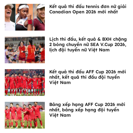
Kết quả thi đấu tennis đơn nữ giải
Canadian Open 2026 mới nhất
Lịch thi đấu, kết quả & BXH chặng
2 bóng chuyền nữ SEA V.Cup 2026,
lịch đội tuyển nữ Việt Nam
Kết quả thi đấu AFF Cup 2026 mới
nhất, kết quả thi đấu đội tuyển
Việt Nam
Bảng xếp hạng AFF Cup 2026 mới
nhất, bảng xếp hạng đội tuyển
Việt Nam