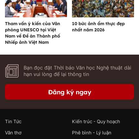
Tham vấn ý kiến của Văn
10 bức ảnh ẩm thực đẹp
phòng UNESCO tại Việt
nhất năm 2026
Nam về Đề án Thành phố
Nhiếp ảnh Việt Nam
Bạn đọc đặt Thời báo Văn học Nghệ thuật dài
hạn vui lòng để lại thông tin
Đăng ký ngay
Tin Tức
Kiến trúc - Quy hoạch
Văn thơ
Phê bình - Lý luận