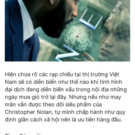
Hiện chưa rõ các rạp chiếu tại thị trường Việt
Nam sẽ có diễn biến như thế nào khi tình hình
đại dịch đang diễn biến xấu trong nội địa những
ngày mưa gió trở lại đây. Nhưng nếu như may
mắn vẫn được theo dõi siêu phẩm của
Christopher Nolan, tự mình chấp hành như quy
định giãn cách xã hội nên là ưu tiên hàng đầu.