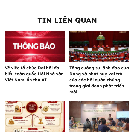
TIN LIÊN QUAN
Về việc tổ chức Đại hội đại
Tăng cường sự lãnh đạo của
biểu toàn quốc Hội Nhà văn
Đảng và phát huy vai trò
Việt Nam lần thứ XI
của các hội quần chúng
trong giai đoạn phát triển
mới