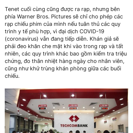
Tenet cuối cùng cũng được ra rạp, nhưng bên
phía Warner Bros. Pictures sẽ chỉ cho phép các
rạp chiếu phim của mình nếu tuân thủ các quy
trình y tế phù hợp, vì đại dịch COVID-19
(coronavirus) vẫn đang tiếp diễn. Khán giả sẽ
phải đeo khăn che mặt khi vào trong rạp và tất
nhiên, các quy trình khác bao gồm kiểm tra triệu
chứng, đo thân nhiệt hàng ngày cho nhân viên,
cũng như khử trùng khán phòng giữa các buổi
chiếu.