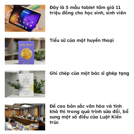
Đây là 5 mẫu tablet tầm giá 11
triệu đồng cho học sinh, sinh viên
Tiểu sử của một huyền thoại
Ghi chép của một bác sĩ ghép tạng
Đề cao bản sắc văn hóa và tính
khả thi trong quá trình sửa đổi, bổ
sung một số điều của Luật Kiến
trúc