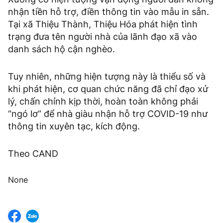
nhận tiền hỗ trợ, điền thông tin vào mẫu in sẵn.
Tại xã Thiệu Thành, Thiệu Hóa phát hiện tình
trạng đưa tên người nhà của lãnh đạo xã vào
danh sách hộ cận nghèo.
Tuy nhiên, những hiện tượng này là thiểu số và
khi phát hiện, cơ quan chức năng đã chỉ đạo xử
lý, chấn chỉnh kịp thời, hoàn toàn không phải
“ngó lơ” để nhà giàu nhận hỗ trợ COVID-19 như
thông tin xuyên tạc, kích động.
Theo CAND
None