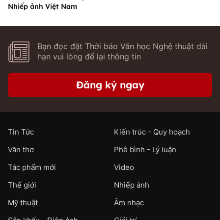
Nhiếp ảnh Việt Nam
Bạn đọc đặt Thời báo Văn học Nghệ thuật dài
hạn vui lòng để lại thông tin
Đăng ký ngay
Tin Tức
Kiến trúc - Quy hoạch
Văn thơ
Phê bình - Lý luận
Tác phẩm mới
Video
Thế giới
Nhiếp ảnh
Mỹ thuật
Âm nhạc