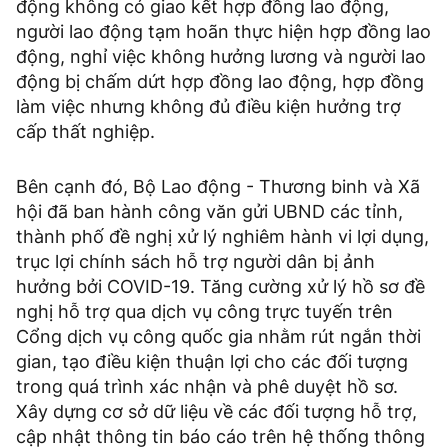
động không có giao kết hợp đồng lao động,
người lao động tạm hoãn thực hiện hợp đồng lao
động, nghỉ việc không hưởng lương và người lao
động bị chấm dứt hợp đồng lao động, hợp đồng
làm việc nhưng không đủ điều kiện hưởng trợ
cấp thất nghiệp.
Bên cạnh đó, Bộ Lao động - Thương binh và Xã
hội đã ban hành công văn gửi UBND các tỉnh,
thành phố đề nghị xử lý nghiêm hành vi lợi dụng,
trục lợi chính sách hỗ trợ người dân bị ảnh
hưởng bởi COVID-19. Tăng cường xử lý hồ sơ đề
nghị hỗ trợ qua dịch vụ công trực tuyến trên
Cổng dịch vụ công quốc gia nhằm rút ngắn thời
gian, tạo điều kiện thuận lợi cho các đối tượng
trong quá trình xác nhận và phê duyệt hồ sơ.
Xây dựng cơ sở dữ liệu về các đối tượng hỗ trợ,
cập nhật thông tin báo cáo trên hệ thống thông