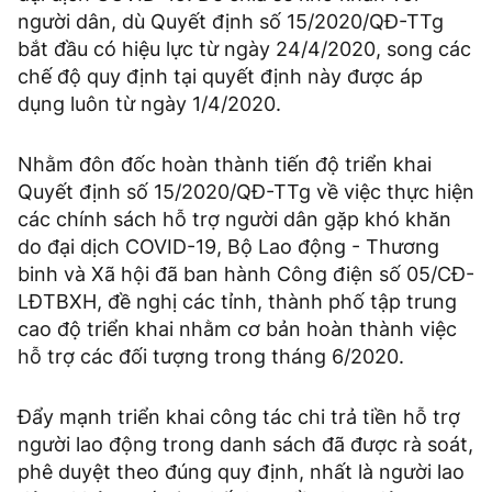
người dân, dù Quyết định số 15/2020/QĐ-TTg
bắt đầu có hiệu lực từ ngày 24/4/2020, song các
chế độ quy định tại quyết định này được áp
dụng luôn từ ngày 1/4/2020.
Nhằm đôn đốc hoàn thành tiến độ triển khai
Quyết định số 15/2020/QĐ-TTg về việc thực hiện
các chính sách hỗ trợ người dân gặp khó khăn
do đại dịch COVID-19, Bộ Lao động - Thương
binh và Xã hội đã ban hành Công điện số 05/CĐ-
LĐTBXH, đề nghị các tỉnh, thành phố tập trung
cao độ triển khai nhằm cơ bản hoàn thành việc
hỗ trợ các đối tượng trong tháng 6/2020.
Đẩy mạnh triển khai công tác chi trả tiền hỗ trợ
người lao động trong danh sách đã được rà soát,
phê duyệt theo đúng quy định, nhất là người lao