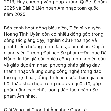
2013, Huy chương Vàng Hợp xướng Quốc tế năm
2025 và Giải B Liên hoan Âm nhạc toàn quốc
năm 2025.
Bên cạnh hoạt động biểu diễn, Tiến sĩ Nguyễn
Hoàng Tịnh Uyên còn có nhiều đóng góp trong
công tác giảng dạy, nghiên cứu khoa học và
phát triển chương trình đào tạo âm nhạc. Chị là
giảng viên Trường Đại học Sư phạm – Đại học Đà
Nẵng, là tác giả của nhiều công trình nghiên cứu
về giáo dục âm nhạc, phương pháp giảng dạy
thanh nhạc và ứng dụng công nghệ trong đào
tạo nghệ thuật; đồng thời tích cực tham gia các
hội thảo khoa học trong nước và quốc tế, góp
phần nâng cao chất lượng đào tạo ngành Sư
phạm Âm nhạc.
Giải Vàng tại Cuộc thi Âm nhạc Quốc tế