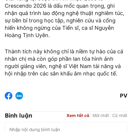
Crescendo 2026 là dấu mốc quan trọng, ghi
nhận quá trình lao động nghệ thuật nghiêm túc,
sự bền bỉ trong học tập, nghiên cứu và cống
hiến không ngừng của Tiến sĩ, ca sĩ Nguyễn
Hoàng Tịnh Uyên.
Thành tích này không chỉ là niềm tự hào của cá
nhân chị mà còn góp phần lan tỏa hình ảnh
người giảng viên, nghệ sĩ Việt Nam tài năng và
hội nhập trên các sân khấu âm nhạc quốc tế.
PV
Bình luận
Xem tất cả
Mới nhất
Cũ nhất