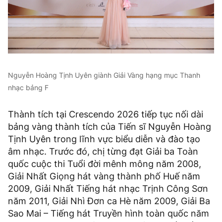
Nguyễn Hoàng Tịnh Uyên giành Giải Vàng hạng mục Thanh
nhạc bảng F
Thành tích tại Crescendo 2026 tiếp tục nối dài
bảng vàng thành tích của Tiến sĩ Nguyễn Hoàng
Tịnh Uyên trong lĩnh vực biểu diễn và đào tạo
âm nhạc. Trước đó, chị từng đạt Giải ba Toàn
quốc cuộc thi Tuổi đời mênh mông năm 2008,
Giải Nhất Giọng hát vàng thành phố Huế năm
2009, Giải Nhất Tiếng hát nhạc Trịnh Công Sơn
năm 2011, Giải Nhì Đơn ca Hè năm 2009, Giải Ba
Sao Mai – Tiếng hát Truyền hình toàn quốc năm