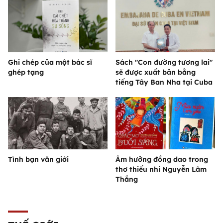
Ghi chép của một bác sĩ
Sách "Con đường tương lai"
ghép tạng
sẽ được xuất bản bằng
tiếng Tây Ban Nha tại Cuba
Tình bạn văn giới
Âm hưởng đồng dao trong
thơ thiếu nhi Nguyễn Lãm
Thắng