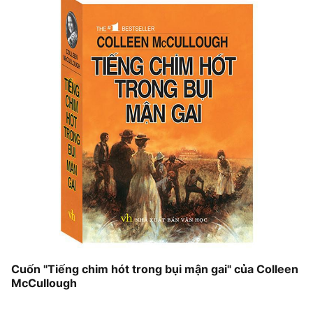
Cuốn "Tiếng chim hót trong bụi mận gai" của Colleen
McCullough