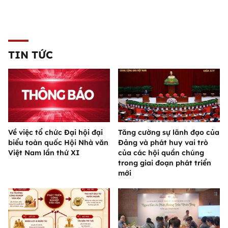
TIN TỨC
Về việc tổ chức Đại hội đại
Tăng cường sự lãnh đạo của
biểu toàn quốc Hội Nhà văn
Đảng và phát huy vai trò
Việt Nam lần thứ XI
của các hội quần chúng
trong giai đoạn phát triển
mới