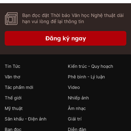
Bạn đọc đặt Thời báo Văn học Nghệ thuật dài
hạn vui lòng để lại thông tin
Đăng ký ngay
Tin Tức
Kiến trúc - Quy hoạch
Văn thơ
Phê bình - Lý luận
Tác phẩm mới
Video
Thế giới
Nhiếp ảnh
Mỹ thuật
Âm nhạc
Sân khấu - Điện ảnh
Giải trí
Bạn đọc
Diễn đàn