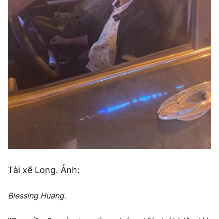
Tài xế Long. Ảnh:
Blessing Huang.