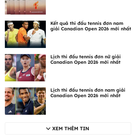
Kết quả thi đấu tennis đơn nam
giải Canadian Open 2026 mới nhất
Lịch thi đấu tennis đơn nữ giải
Canadian Open 2026 mới nhất
Lịch thi đấu tennis đơn nam giải
Canadian Open 2026 mới nhất
XEM THÊM TIN