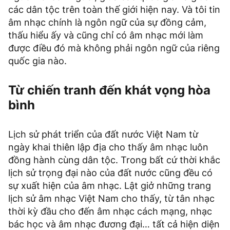
các dân tộc trên toàn thế giới hiện nay. Và tôi tin
âm nhạc chính là ngôn ngữ của sự đồng cảm,
thấu hiểu ấy và cũng chỉ có âm nhạc mới làm
được điều đó mà không phải ngôn ngữ của riêng
quốc gia nào.
Từ chiến tranh đến khát vọng hòa
bình
Lịch sử phát triển của đất nước Việt Nam từ
ngày khai thiên lập địa cho thấy âm nhạc luôn
đồng hành cùng dân tộc. Trong bất cứ thời khắc
lịch sử trọng đại nào của đất nước cũng đều có
sự xuất hiện của âm nhạc. Lật giở những trang
lịch sử âm nhạc Việt Nam cho thấy, từ tân nhạc
thời kỳ đầu cho đến âm nhạc cách mạng, nhạc
bác học và âm nhạc đương đại… tất cả hiện diện