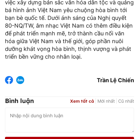
việc xây dựng bản sắc văn hóa dân tộc và quảng
bá hình ảnh Việt Nam yêu chuộng hòa bình tới
bạn bè quốc tế. Dưới ánh sáng của Nghị quyết
80-NQ/TW, âm nhạc Việt Nam có thêm điều kiện
để phát triển mạnh mẽ, trở thành cầu nối văn
hóa giữa Việt Nam và thế giới, góp phần nuôi
dưỡng khát vọng hòa bình, thịnh vượng và phát
triển bền vững cho nhân loại.
Trần Lệ Chiến
Bình luận
Xem tất cả
Mới nhất
Cũ nhất