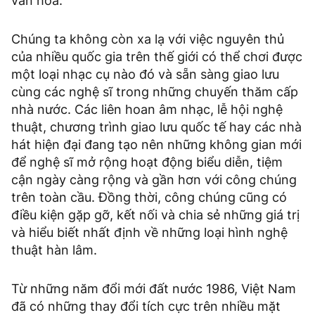
văn hóa.
Chúng ta không còn xa lạ với việc nguyên thủ
của nhiều quốc gia trên thế giới có thể chơi được
một loại nhạc cụ nào đó và sẵn sàng giao lưu
cùng các nghệ sĩ trong những chuyến thăm cấp
nhà nước. Các liên hoan âm nhạc, lễ hội nghệ
thuật, chương trình giao lưu quốc tế hay các nhà
hát hiện đại đang tạo nên những không gian mới
để nghệ sĩ mở rộng hoạt động biểu diễn, tiệm
cận ngày càng rộng và gần hơn với công chúng
trên toàn cầu. Đồng thời, công chúng cũng có
điều kiện gặp gỡ, kết nối và chia sẻ những giá trị
và hiểu biết nhất định về những loại hình nghệ
thuật hàn lâm.
Từ những năm đổi mới đất nước 1986, Việt Nam
đã có những thay đổi tích cực trên nhiều mặt