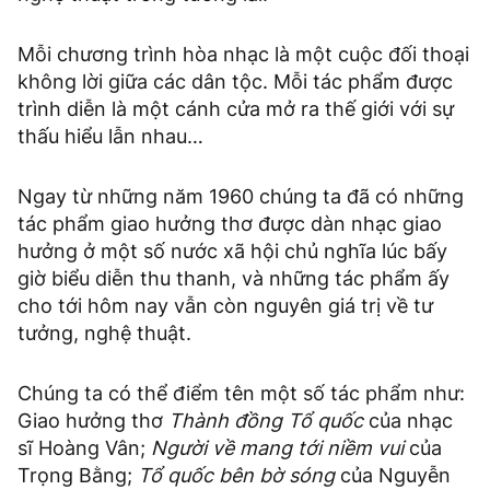
Mỗi chương trình hòa nhạc là một cuộc đối thoại
không lời giữa các dân tộc. Mỗi tác phẩm được
trình diễn là một cánh cửa mở ra thế giới với sự
thấu hiểu lẫn nhau…
Ngay từ những năm 1960 chúng ta đã có những
tác phẩm giao hưởng thơ được dàn nhạc giao
hưởng ở một số nước xã hội chủ nghĩa lúc bấy
giờ biểu diễn thu thanh, và những tác phẩm ấy
cho tới hôm nay vẫn còn nguyên giá trị về tư
tưởng, nghệ thuật.
Chúng ta có thể điểm tên một số tác phẩm như:
Giao hưởng thơ
Thành đồng Tổ quốc
của nhạc
sĩ Hoàng Vân;
Người về mang tới niềm vui
của
Trọng Bằng;
Tổ quốc bên bờ sóng
của Nguyễn