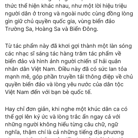
thức thể hiện khác nhau, như một lời hiệu triệu
người dân ở trong và ngoài nước cùng đồng lòng
gìn giữ chủ quyền quốc gia, vùng biển đảo
Trường Sa, Hoàng Sa và Biển Đông.
Từ tác phẩm này đã khơi gợi thành một làn sóng
các nhạc sĩ sáng tác hàng trăm tác phẩm về
biển đảo và hình ảnh người chiến sĩ hải quân
nhân dân Việt Nam. Điều này đã có sức lan tỏa
mạnh mẽ, góp phần truyền tải thông điệp về chủ
quyền biển đảo và lòng yêu nước của dân tộc
Việt Nam đến với bạn bè quốc tế.
Hay chỉ đơn giản, khi nghe một khúc dân ca có
thể gợi lên ký ức và lòng trắc ẩn ngay cả với
những người không hiểu từng câu chữ, ngữ
nghĩa, thậm chí là cả những tiếng địa phương