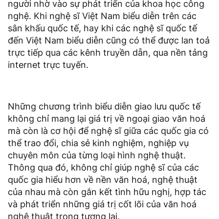
người nhờ vào sự phát triển của khoa học công
nghệ. Khi nghệ sĩ Việt Nam biểu diễn trên các
sân khấu quốc tế, hay khi các nghệ sĩ quốc tế
đến Việt Nam biểu diễn cũng có thể được lan toả
trực tiếp qua các kênh truyền dẫn, qua nền tảng
internet trực tuyến.
Những chương trình biểu diễn giao lưu quốc tế
không chỉ mang lại giá trị về ngoại giao văn hoá
mà còn là cơ hội để nghệ sĩ giữa các quốc gia có
thể trao đổi, chia sẻ kinh nghiệm, nghiệp vụ
chuyên môn của từng loại hình nghệ thuật.
Thông qua đó, không chỉ giúp nghệ sĩ của các
quốc gia hiểu hơn về nền văn hoá, nghệ thuật
của nhau mà còn gắn kết tình hữu nghị, hợp tác
và phát triển những giá trị cốt lõi của văn hoá
nghệ thuật trong tương lai.