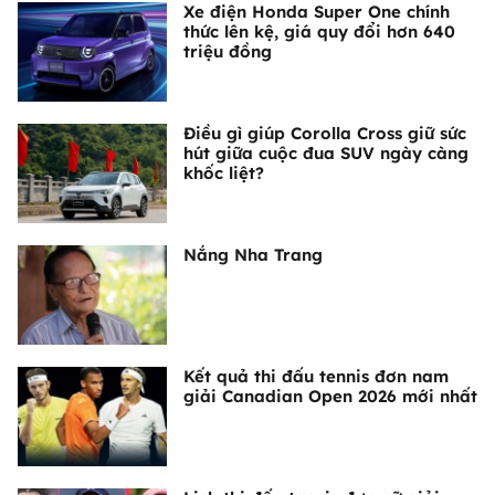
Xe điện Honda Super One chính
thức lên kệ, giá quy đổi hơn 640
triệu đồng
Điều gì giúp Corolla Cross giữ sức
hút giữa cuộc đua SUV ngày càng
khốc liệt?
Nắng Nha Trang
Kết quả thi đấu tennis đơn nam
giải Canadian Open 2026 mới nhất