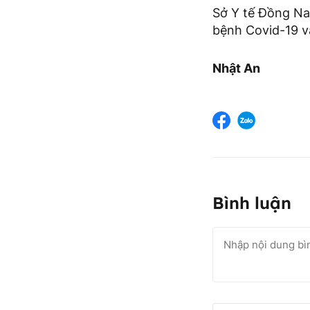
Sở Y tế Đồng Na
bệnh Covid-19 v
Nhật An
Bình luận