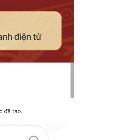
c đã tạo.