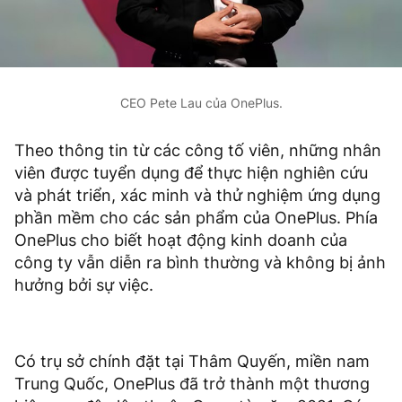
CEO Pete Lau của OnePlus.
Theo thông tin từ các công tố viên, những nhân
viên được tuyển dụng để thực hiện nghiên cứu
và phát triển, xác minh và thử nghiệm ứng dụng
phần mềm cho các sản phẩm của OnePlus. Phía
OnePlus cho biết hoạt động kinh doanh của
công ty vẫn diễn ra bình thường và không bị ảnh
hưởng bởi sự việc.
Có trụ sở chính đặt tại Thâm Quyến, miền nam
Trung Quốc, OnePlus đã trở thành một thương