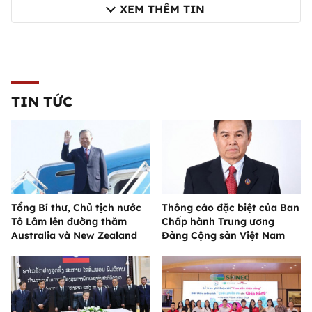
XEM THÊM TIN
TIN TỨC
Tổng Bí thư, Chủ tịch nước
Thông cáo đặc biệt của Ban
Tô Lâm lên đường thăm
Chấp hành Trung ương
Australia và New Zealand
Đảng Cộng sản Việt Nam