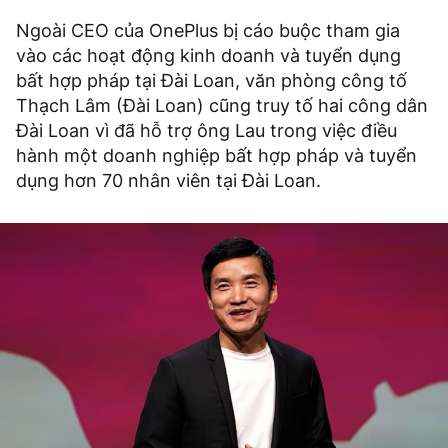
Ngoài CEO của OnePlus bị cáo buộc tham gia
vào các hoạt động kinh doanh và tuyển dụng
bất hợp pháp tại Đài Loan, văn phòng công tố
Thạch Lâm (Đài Loan) cũng truy tố hai công dân
Đài Loan vì đã hỗ trợ ông Lau trong việc điều
hành một doanh nghiệp bất hợp pháp và tuyển
dụng hơn 70 nhân viên tại Đài Loan.