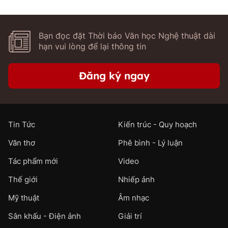
Bạn đọc đặt Thời báo Văn học Nghệ thuật dài
hạn vui lòng để lại thông tin
Đăng ký ngay
Tin Tức
Kiến trúc - Quy hoạch
Văn thơ
Phê bình - Lý luận
Tác phẩm mới
Video
Thế giới
Nhiếp ảnh
Mỹ thuật
Âm nhạc
Sân khấu - Điện ảnh
Giải trí