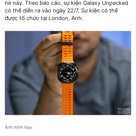
hè này. Theo báo cáo, sự kiện Galaxy Unpacked
có thể diễn ra vào ngày 22/7. Sự kiện có thể
được tổ chức tại London, Anh.
Ảnh minh họa.