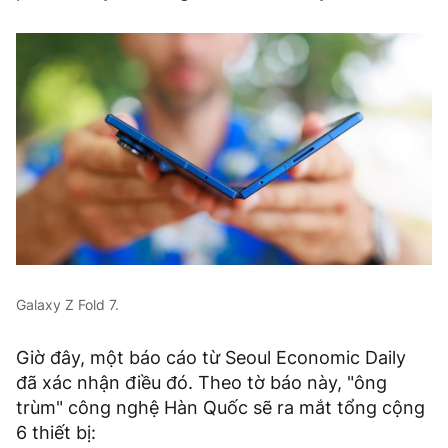
Galaxy Z Fold 7.
Giờ đây, một báo cáo từ Seoul Economic Daily
đã xác nhận điều đó. Theo tờ báo này, "ông
trùm" công nghệ Hàn Quốc sẽ ra mắt tổng cộng
6 thiết bị: