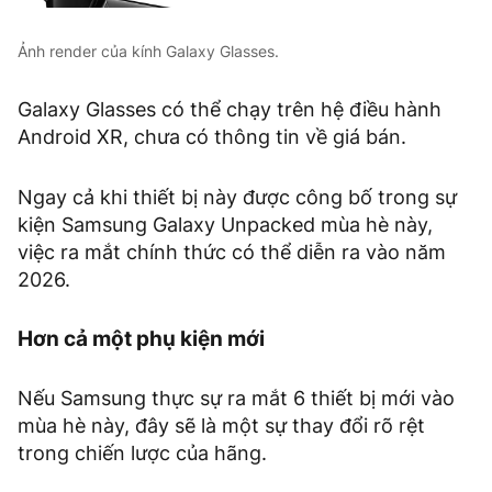
Ảnh render của kính Galaxy Glasses.
Galaxy Glasses có thể chạy trên hệ điều hành
Android XR, chưa có thông tin về giá bán.
Ngay cả khi thiết bị này được công bố trong sự
kiện Samsung Galaxy Unpacked mùa hè này,
việc ra mắt chính thức có thể diễn ra vào năm
2026.
Hơn cả một phụ kiện mới
Nếu Samsung thực sự ra mắt 6 thiết bị mới vào
mùa hè này, đây sẽ là một sự thay đổi rõ rệt
trong chiến lược của hãng.