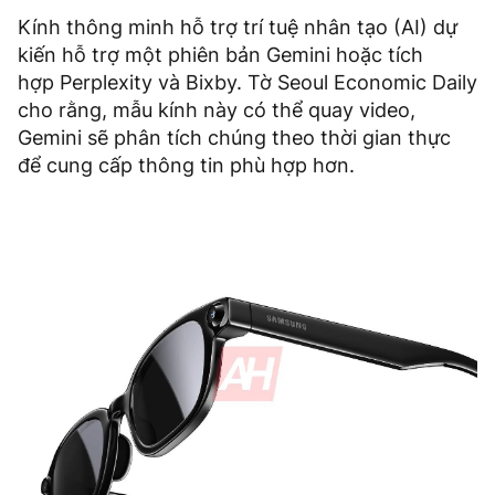
Kính thông minh hỗ trợ trí tuệ nhân tạo (AI) dự
kiến ​​hỗ trợ một phiên bản Gemini hoặc tích
hợp Perplexity và Bixby. Tờ Seoul Economic Daily
cho rằng, mẫu kính này có thể quay video,
Gemini sẽ phân tích chúng theo thời gian thực
để cung cấp thông tin phù hợp hơn.