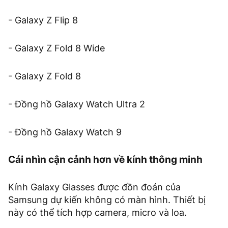
- Galaxy Z Flip 8
- Galaxy Z Fold 8 Wide
- Galaxy Z Fold 8
- Đồng hồ Galaxy Watch Ultra 2
- Đồng hồ Galaxy Watch 9
Cái nhìn cận cảnh hơn về kính thông minh
Kính Galaxy Glasses được đồn đoán của
Samsung dự kiến ​​không có màn hình. Thiết bị
này có thể tích hợp camera, micro và loa.