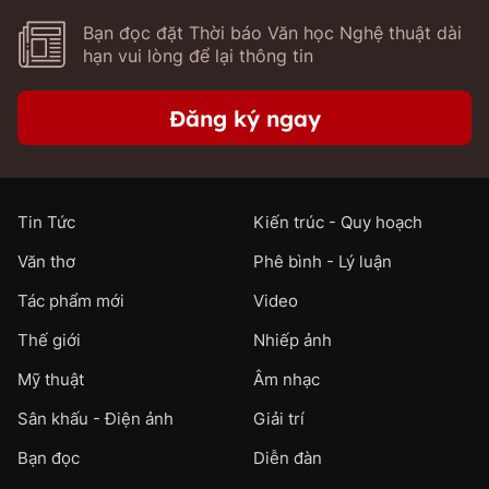
Bạn đọc đặt Thời báo Văn học Nghệ thuật dài
hạn vui lòng để lại thông tin
Đăng ký ngay
Tin Tức
Kiến trúc - Quy hoạch
Văn thơ
Phê bình - Lý luận
Tác phẩm mới
Video
Thế giới
Nhiếp ảnh
Mỹ thuật
Âm nhạc
Sân khấu - Điện ảnh
Giải trí
Bạn đọc
Diễn đàn