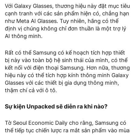
Với Galaxy Glasses, thương hiệu này đặt mục tiêu
cạnh tranh với các sản phẩm hiện có, chẳng hạn
như Meta AI Glasses. Tuy nhiên, hãng có thể
định vị chúng không chỉ đơn thuần là một trợ lý
AI thông minh.
Rất có thể Samsung có kế hoạch tích hợp thiết
bị này vào toàn bộ hệ sinh thái của mình, có thể
kết nối với điện thoại Samsung. Hơn nữa, thương
hiệu này có thể tích hợp kính thông minh Galaxy
Glasses với các thiết bị gia dụng thông minh,
thậm chí cả với ô tô.
Sự kiện Unpacked sẽ diễn ra khi nào?
Tờ Seoul Economic Daily cho rằng, Samsung có
thể tiếp tục chiến lược ra mắt sản phẩm vào mùa