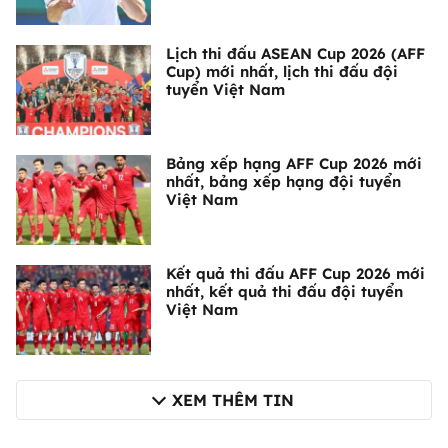
Lịch thi đấu ASEAN Cup 2026 (AFF
Cup) mới nhất, lịch thi đấu đội
tuyển Việt Nam
Bảng xếp hạng AFF Cup 2026 mới
nhất, bảng xếp hạng đội tuyển
Việt Nam
Kết quả thi đấu AFF Cup 2026 mới
nhất, kết quả thi đấu đội tuyển
Việt Nam
XEM THÊM TIN