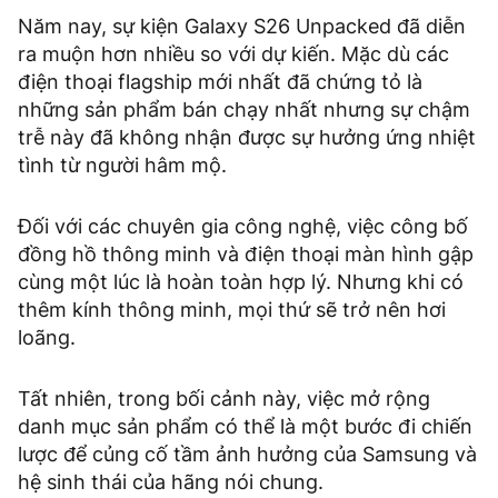
Năm nay, sự kiện Galaxy S26 Unpacked đã diễn
ra muộn hơn nhiều so với dự kiến. Mặc dù các
điện thoại flagship mới nhất đã chứng tỏ là
những sản phẩm bán chạy nhất nhưng sự chậm
trễ này đã không nhận được sự hưởng ứng nhiệt
tình từ người hâm mộ.
Đối với các chuyên gia công nghệ, việc công bố
đồng hồ thông minh và điện thoại màn hình gập
cùng một lúc là hoàn toàn hợp lý. Nhưng khi có
thêm kính thông minh, mọi thứ sẽ trở nên hơi
loãng.
Tất nhiên, trong bối cảnh này, việc mở rộng
danh mục sản phẩm có thể là một bước đi chiến
lược để củng cố tầm ảnh hưởng của Samsung và
hệ sinh thái của hãng nói chung.