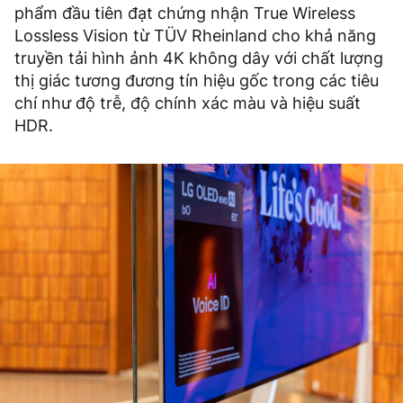
phẩm đầu tiên đạt chứng nhận True Wireless
Lossless Vision từ TÜV Rheinland cho khả năng
truyền tải hình ảnh 4K không dây với chất lượng
thị giác tương đương tín hiệu gốc trong các tiêu
chí như độ trễ, độ chính xác màu và hiệu suất
HDR.