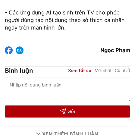
- Các ứng dụng AI tạo sinh trên TV cho phép
người dùng tạo nội dung theo sở thích cá nhân
ngay trên màn hình lớn.
Ngọc Phạm
Bình luận
Xem tất cả
Mới nhất
Cũ nhất
Gửi
XEM THÊM BÌNH LUẬN