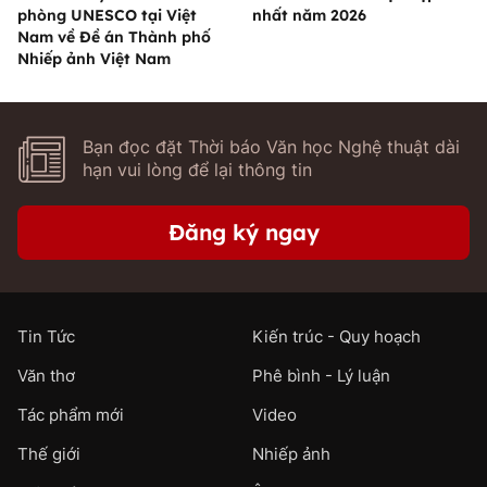
phòng UNESCO tại Việt
nhất năm 2026
Nam về Đề án Thành phố
Nhiếp ảnh Việt Nam
Bạn đọc đặt Thời báo Văn học Nghệ thuật dài
hạn vui lòng để lại thông tin
Đăng ký ngay
Tin Tức
Kiến trúc - Quy hoạch
Văn thơ
Phê bình - Lý luận
Tác phẩm mới
Video
Thế giới
Nhiếp ảnh