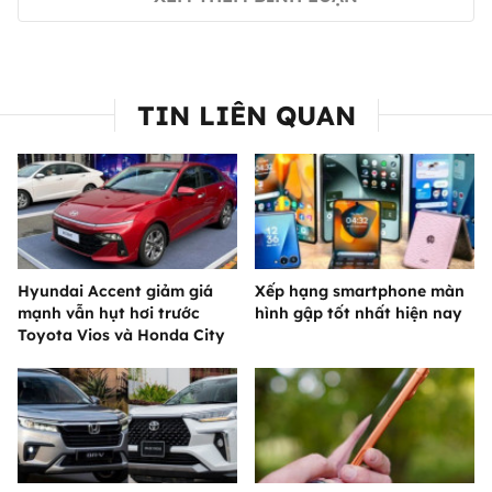
TIN LIÊN QUAN
Hyundai Accent giảm giá
Xếp hạng smartphone màn
mạnh vẫn hụt hơi trước
hình gập tốt nhất hiện nay
Toyota Vios và Honda City