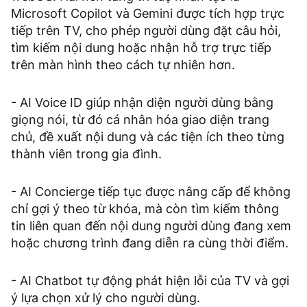
Microsoft Copilot và Gemini được tích hợp trực
tiếp trên TV, cho phép người dùng đặt câu hỏi,
tìm kiếm nội dung hoặc nhận hỗ trợ trực tiếp
trên màn hình theo cách tự nhiên hơn.
- AI Voice ID giúp nhận diện người dùng bằng
giọng nói, từ đó cá nhân hóa giao diện trang
chủ, đề xuất nội dung và các tiện ích theo từng
thành viên trong gia đình.
- AI Concierge tiếp tục được nâng cấp để không
chỉ gợi ý theo từ khóa, mà còn tìm kiếm thông
tin liên quan đến nội dung người dùng đang xem
hoặc chương trình đang diễn ra cùng thời điểm.
- AI Chatbot tự động phát hiện lỗi của TV và gợi
ý lựa chọn xử lý cho người dùng.