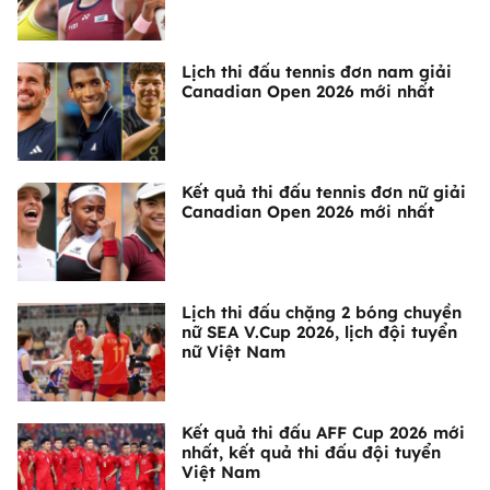
Lịch thi đấu tennis đơn nam giải
Canadian Open 2026 mới nhất
Kết quả thi đấu tennis đơn nữ giải
Canadian Open 2026 mới nhất
Lịch thi đấu chặng 2 bóng chuyền
nữ SEA V.Cup 2026, lịch đội tuyển
nữ Việt Nam
Kết quả thi đấu AFF Cup 2026 mới
nhất, kết quả thi đấu đội tuyển
Việt Nam