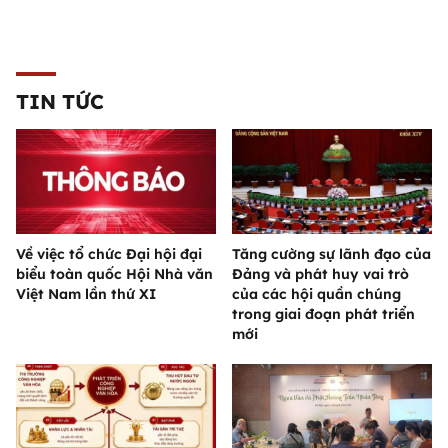
TIN TỨC
Về việc tổ chức Đại hội đại
Tăng cường sự lãnh đạo của
biểu toàn quốc Hội Nhà văn
Đảng và phát huy vai trò
Việt Nam lần thứ XI
của các hội quần chúng
trong giai đoạn phát triển
mới