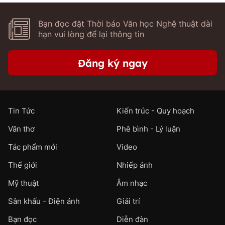
Bạn đọc đặt Thời báo Văn học Nghệ thuật dài
hạn vui lòng để lại thông tin
Đăng ký ngay
Tin Tức
Kiến trúc - Quy hoạch
Văn thơ
Phê bình - Lý luận
Tác phẩm mới
Video
Thế giới
Nhiếp ảnh
Mỹ thuật
Âm nhạc
Sân khấu - Điện ảnh
Giải trí
Bạn đọc
Diễn đàn