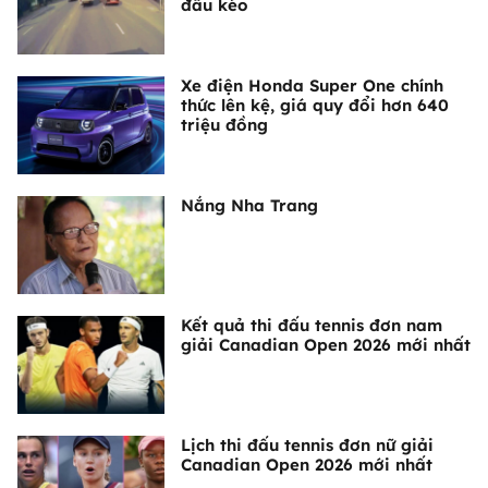
đầu kéo
Xe điện Honda Super One chính
thức lên kệ, giá quy đổi hơn 640
triệu đồng
Nắng Nha Trang
Kết quả thi đấu tennis đơn nam
giải Canadian Open 2026 mới nhất
Lịch thi đấu tennis đơn nữ giải
Canadian Open 2026 mới nhất