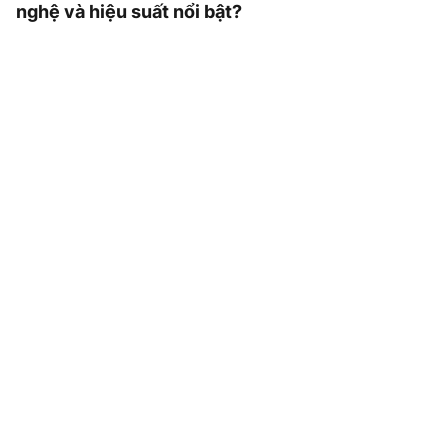
nghệ và hiệu suất nổi bật?