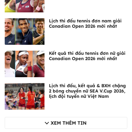
Lịch thi đấu tennis đơn nam giải
Canadian Open 2026 mới nhất
Kết quả thi đấu tennis đơn nữ giải
Canadian Open 2026 mới nhất
Lịch thi đấu, kết quả & BXH chặng
2 bóng chuyền nữ SEA V.Cup 2026,
lịch đội tuyển nữ Việt Nam
XEM THÊM TIN