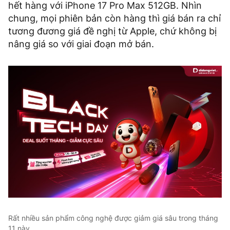
hết hàng với iPhone 17 Pro Max 512GB. Nhìn
chung, mọi phiên bản còn hàng thì giá bán ra chỉ
tương đương giá đề nghị từ Apple, chứ không bị
nâng giá so với giai đoạn mở bán.
Rất nhiều sản phẩm công nghệ được giảm giá sâu trong tháng
11 này.