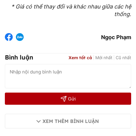
* Giá có thể thay đổi và khác nhau giữa các hệ
thống.
Ngọc Phạm
Bình luận
Xem tất cả
Mới nhất
Cũ nhất
Gửi
XEM THÊM BÌNH LUẬN