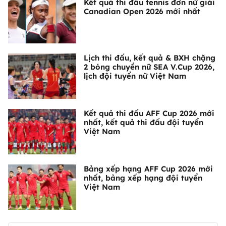
Kết quả thi đấu tennis đơn nữ giải
Canadian Open 2026 mới nhất
Lịch thi đấu, kết quả & BXH chặng
2 bóng chuyền nữ SEA V.Cup 2026,
lịch đội tuyển nữ Việt Nam
Kết quả thi đấu AFF Cup 2026 mới
nhất, kết quả thi đấu đội tuyển
Việt Nam
Bảng xếp hạng AFF Cup 2026 mới
nhất, bảng xếp hạng đội tuyển
Việt Nam