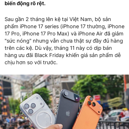
biến động rõ rệt.
Sau gần 2 tháng lên kệ tại Việt Nam, bộ sản
phẩm iPhone 17 series (iPhone 17 thường, iPhone
17 Pro, iPhone 17 Pro Max) và iPhone Air đã giảm
"sức nóng" nhưng vẫn chưa thật sự đầy đủ hàng
trên các kệ. Dù vậy, tháng 11 này có dịp bán
hàng ưu đãi Black Friday khiến giá sản phẩm dễ
chịu hơn so với trước.