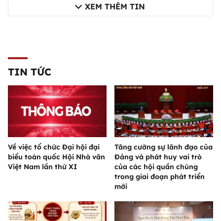
XEM THÊM TIN
TIN TỨC
Về việc tổ chức Đại hội đại
Tăng cường sự lãnh đạo của
biểu toàn quốc Hội Nhà văn
Đảng và phát huy vai trò
Việt Nam lần thứ XI
của các hội quần chúng
trong giai đoạn phát triển
mới