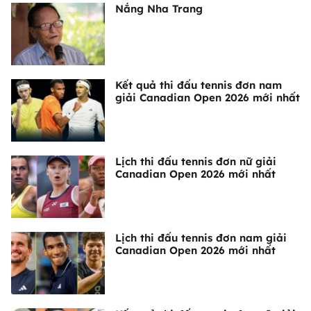
Nắng Nha Trang
Kết quả thi đấu tennis đơn nam
giải Canadian Open 2026 mới nhất
Lịch thi đấu tennis đơn nữ giải
Canadian Open 2026 mới nhất
Lịch thi đấu tennis đơn nam giải
Canadian Open 2026 mới nhất