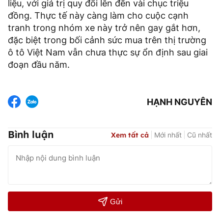
liệu, với giá trị quy đổi lên đến vài chục triệu
đồng. Thực tế này càng làm cho cuộc cạnh
tranh trong nhóm xe này trở nên gay gắt hơn,
đặc biệt trong bối cảnh sức mua trên thị trường
ô tô Việt Nam vẫn chưa thực sự ổn định sau giai
đoạn đầu năm.
HẠNH NGUYÊN
Bình luận
Xem tất cả
Mới nhất
Cũ nhất
Gửi