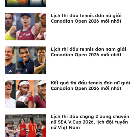
Lịch thi đấu tennis đơn nữ giải
Canadian Open 2026 mới nhất
Lịch thi đấu tennis đơn nam giải
Canadian Open 2026 mới nhất
Kết quả thi đấu tennis đơn nữ giải
Canadian Open 2026 mới nhất
Lịch thi đấu chặng 2 bóng chuyền
nữ SEA V.Cup 2026, lịch đội tuyển
nữ Việt Nam