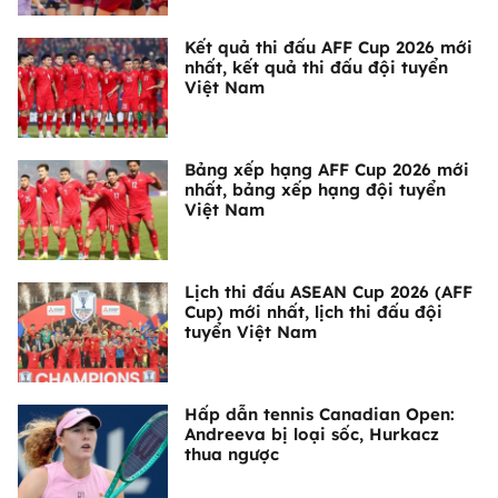
Kết quả thi đấu AFF Cup 2026 mới
nhất, kết quả thi đấu đội tuyển
Việt Nam
Bảng xếp hạng AFF Cup 2026 mới
nhất, bảng xếp hạng đội tuyển
Việt Nam
Lịch thi đấu ASEAN Cup 2026 (AFF
Cup) mới nhất, lịch thi đấu đội
tuyển Việt Nam
Hấp dẫn tennis Canadian Open:
Andreeva bị loại sốc, Hurkacz
thua ngược