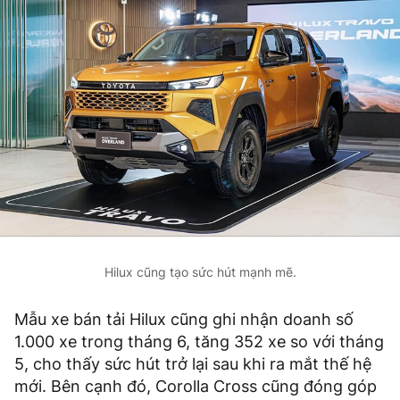
Hilux cũng tạo sức hút mạnh mẽ.
Mẫu xe bán tải Hilux cũng ghi nhận doanh số
1.000 xe trong tháng 6, tăng 352 xe so với tháng
5, cho thấy sức hút trở lại sau khi ra mắt thế hệ
mới. Bên cạnh đó, Corolla Cross cũng đóng góp