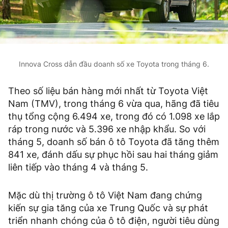
Innova Cross dẫn đầu doanh số xe Toyota trong tháng 6.
Theo số liệu bán hàng mới nhất từ Toyota Việt
Nam (TMV), trong tháng 6 vừa qua, hãng đã tiêu
thụ tổng cộng 6.494 xe, trong đó có 1.098 xe lắp
ráp trong nước và 5.396 xe nhập khẩu. So với
tháng 5, doanh số bán ô tô Toyota đã tăng thêm
841 xe, đánh dấu sự phục hồi sau hai tháng giảm
liên tiếp vào tháng 4 và tháng 5.
Mặc dù thị trường ô tô Việt Nam đang chứng
kiến sự gia tăng của xe Trung Quốc và sự phát
triển nhanh chóng của ô tô điện, người tiêu dùng