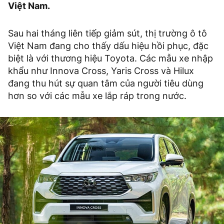
Việt Nam.
Sau hai tháng liên tiếp giảm sút, thị trường ô tô
Việt Nam đang cho thấy dấu hiệu hồi phục, đặc
biệt là với thương hiệu Toyota. Các mẫu xe nhập
khẩu như Innova Cross, Yaris Cross và Hilux
đang thu hút sự quan tâm của người tiêu dùng
hơn so với các mẫu xe lắp ráp trong nước.