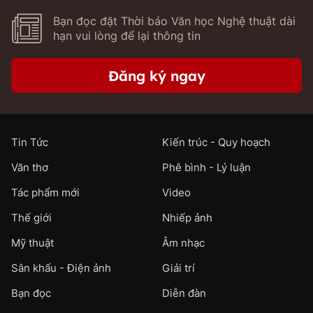
Bạn đọc đặt Thời báo Văn học Nghệ thuật dài
hạn vui lòng để lại thông tin
Đăng ký ngay
Tin Tức
Kiến trúc - Quy hoạch
Văn thơ
Phê bình - Lý luận
Tác phẩm mới
Video
Thế giới
Nhiếp ảnh
Mỹ thuật
Âm nhạc
Sân khấu - Điện ảnh
Giải trí
Bạn đọc
Diễn đàn