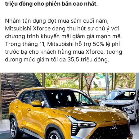
triệu đồng cho phiên bản cao nhất.
Nhằm tận dụng đợt mua sắm cuối năm,
Mitsubishi Xforce đang thu hút sự chú ý với
chương trình khuyến mãi giảm giá mạnh mẽ.
Trong tháng 11, Mitsubishi hỗ trợ 50% lệ phí
trước bạ cho khách hàng mua Xforce, tương
đương mức giảm tối đa 35,5 triệu đồng.