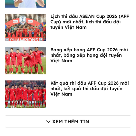
Lịch thi đấu ASEAN Cup 2026 (AFF
Cup) mới nhất, lịch thi đấu đội
tuyển Việt Nam
Bảng xếp hạng AFF Cup 2026 mới
nhất, bảng xếp hạng đội tuyển
Việt Nam
Kết quả thi đấu AFF Cup 2026 mới
nhất, kết quả thi đấu đội tuyển
Việt Nam
XEM THÊM TIN