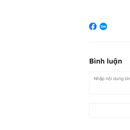
Bình luận