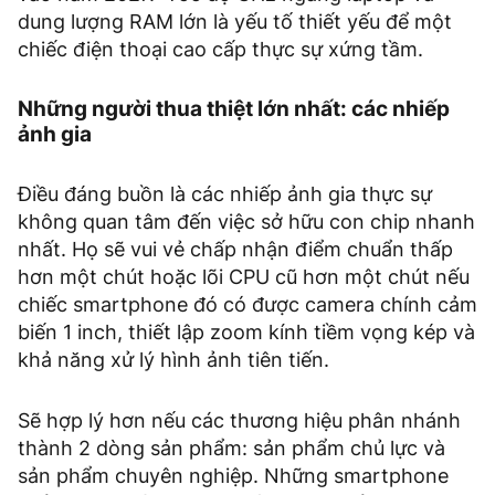
dung lượng RAM lớn là yếu tố thiết yếu để một
chiếc điện thoại cao cấp thực sự xứng tầm.
Những người thua thiệt lớn nhất: các nhiếp
ảnh gia
Điều đáng buồn là các nhiếp ảnh gia thực sự
không quan tâm đến việc sở hữu con chip nhanh
nhất. Họ sẽ vui vẻ chấp nhận điểm chuẩn thấp
hơn một chút hoặc lõi CPU cũ hơn một chút nếu
chiếc smartphone đó có được camera chính cảm
biến 1 inch, thiết lập zoom kính tiềm vọng kép và
khả năng xử lý hình ảnh tiên tiến.
Sẽ hợp lý hơn nếu các thương hiệu phân nhánh
thành 2 dòng sản phẩm: sản phẩm chủ lực và
sản phẩm chuyên nghiệp. Những smartphone