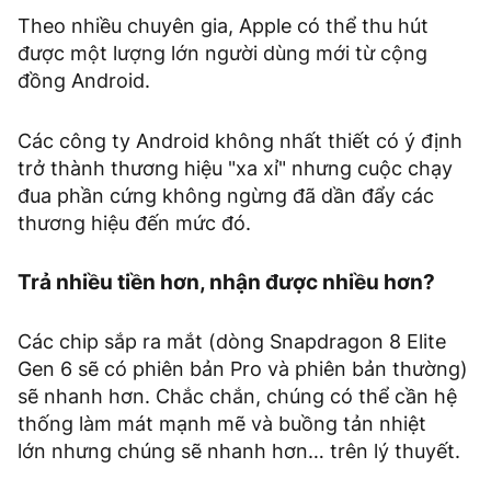
Theo nhiều chuyên gia, Apple có thể thu hút
được một lượng lớn người dùng mới từ cộng
đồng Android.
Các công ty Android không nhất thiết có ý định
trở thành thương hiệu "xa xỉ" nhưng cuộc chạy
đua phần cứng không ngừng đã dần đẩy các
thương hiệu đến mức đó.
Trả nhiều tiền hơn, nhận được nhiều hơn?
Các chip sắp ra mắt (dòng Snapdragon 8 Elite
Gen 6 sẽ có phiên bản Pro và phiên bản thường)
sẽ nhanh hơn. Chắc chắn, chúng có thể cần hệ
thống làm mát mạnh mẽ và buồng tản nhiệt
lớn nhưng chúng sẽ nhanh hơn… trên lý thuyết.