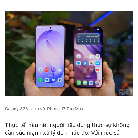
Galaxy S26 Ultra và iPhone 17 Pro Max.
Thực tế, hầu hết người tiêu dùng thực sự không
cần sức mạnh xử lý đến mức đó. Với mức sử