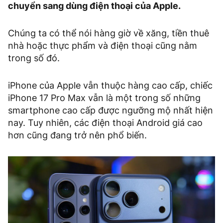
chuyển sang dùng điện thoại của Apple.
Chúng ta có thể nói hàng giờ về xăng, tiền thuê
nhà hoặc thực phẩm và điện thoại cũng nằm
trong số đó.
iPhone của Apple vẫn thuộc hàng cao cấp, chiếc
iPhone 17 Pro Max vẫn là một trong số những
smartphone cao cấp được ngưỡng mộ nhất hiện
nay. Tuy nhiên, các điện thoại Android giá cao
hơn cũng đang trở nên phổ biến.