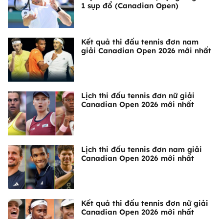
1 sụp đổ (Canadian Open)
Kết quả thi đấu tennis đơn nam
giải Canadian Open 2026 mới nhất
Lịch thi đấu tennis đơn nữ giải
Canadian Open 2026 mới nhất
Lịch thi đấu tennis đơn nam giải
Canadian Open 2026 mới nhất
Kết quả thi đấu tennis đơn nữ giải
Canadian Open 2026 mới nhất