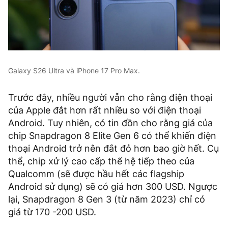
Galaxy S26 Ultra và iPhone 17 Pro Max.
Trước đây, nhiều người vẫn cho rằng điện thoại
của Apple đắt hơn rất nhiều so với điện thoại
Android. Tuy nhiên, có tin đồn cho rằng giá của
chip Snapdragon 8 Elite Gen 6 có thể khiến điện
thoại Android trở nên đắt đỏ hơn bao giờ hết. Cụ
thể, chip xử lý cao cấp thế hệ tiếp theo của
Qualcomm (sẽ được hầu hết các flagship
Android sử dụng) sẽ có giá hơn 300 USD. Ngược
lại, Snapdragon 8 Gen 3 (từ năm 2023) chỉ có
giá từ 170 -200 USD.