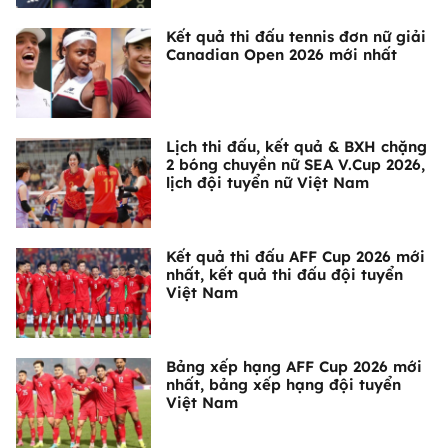
Kết quả thi đấu tennis đơn nữ giải
Canadian Open 2026 mới nhất
Lịch thi đấu, kết quả & BXH chặng
2 bóng chuyền nữ SEA V.Cup 2026,
lịch đội tuyển nữ Việt Nam
Kết quả thi đấu AFF Cup 2026 mới
nhất, kết quả thi đấu đội tuyển
Việt Nam
Bảng xếp hạng AFF Cup 2026 mới
nhất, bảng xếp hạng đội tuyển
Việt Nam