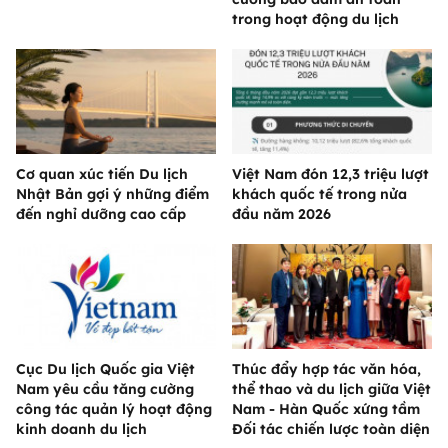
trong hoạt động du lịch
Cơ quan xúc tiến Du lịch
Việt Nam đón 12,3 triệu lượt
Nhật Bản gợi ý những điểm
khách quốc tế trong nửa
đến nghỉ dưỡng cao cấp
đầu năm 2026
Cục Du lịch Quốc gia Việt
Thúc đẩy hợp tác văn hóa,
Nam yêu cầu tăng cường
thể thao và du lịch giữa Việt
công tác quản lý hoạt động
Nam - Hàn Quốc xứng tầm
kinh doanh du lịch
Đối tác chiến lược toàn diện