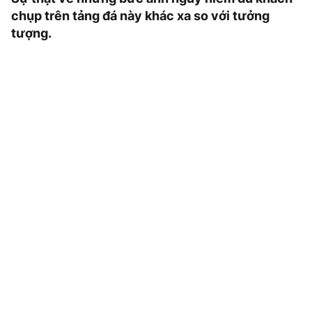
chụp trên tảng đá này khác xa so với tưởng
tượng.