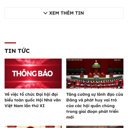
XEM THÊM TIN
TIN TỨC
Về việc tổ chức Đại hội đại
Tăng cường sự lãnh đạo của
biểu toàn quốc Hội Nhà văn
Đảng và phát huy vai trò
Việt Nam lần thứ XI
của các hội quần chúng
trong giai đoạn phát triển
mới