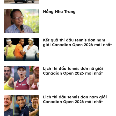
Nắng Nha Trang
Kết quả thi đấu tennis đơn nam
giải Canadian Open 2026 mới nhất
Lịch thi đấu tennis đơn nữ giải
Canadian Open 2026 mới nhất
Lịch thi đấu tennis đơn nam giải
Canadian Open 2026 mới nhất