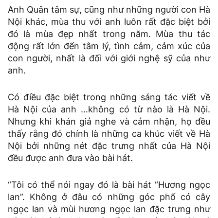
Anh Quân tâm sự, cũng như những người con Hà
Nội khác, mùa thu với anh luôn rất đặc biệt bởi
đó là mùa đẹp nhất trong năm. Mùa thu tác
động rất lớn đến tâm lý, tình cảm, cảm xúc của
con người, nhất là đối với giới nghệ sỹ của như
anh.
Có điều đặc biệt trong những sáng tác viết về
Hà Nội của anh …không có từ nào là Hà Nội.
Nhưng khi khán giả nghe và cảm nhận, họ đều
thấy rằng đó chính là những ca khúc viết về Hà
Nội bởi những nét đặc trưng nhất của Hà Nội
đều được anh đưa vào bài hát.
“Tôi có thể nói ngay đó là bài hát “Hương ngọc
lan”. Không ở đâu có những góc phố có cây
ngọc lan và mùi hương ngọc lan đặc trưng như