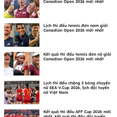
Canadian Open 2026 mới nhất
Lịch thi đấu tennis đơn nam giải
Canadian Open 2026 mới nhất
Kết quả thi đấu tennis đơn nữ giải
Canadian Open 2026 mới nhất
Lịch thi đấu chặng 2 bóng chuyền
nữ SEA V.Cup 2026, lịch đội tuyển
nữ Việt Nam
Kết quả thi đấu AFF Cup 2026 mới
nhất, kết quả thi đấu đội tuyển