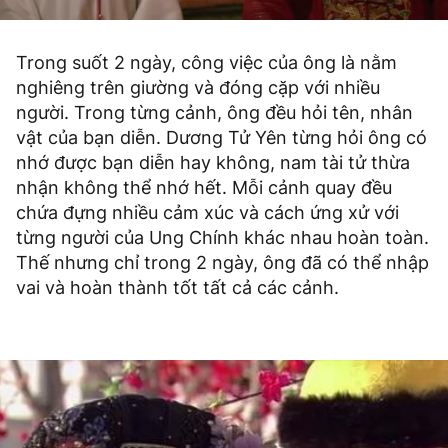
Trong suốt 2 ngày, công việc của ông là nằm
nghiêng trên giường và đóng cặp với nhiều
người. Trong từng cảnh, ông đều hỏi tên, nhân
vật của bạn diễn. Dương Tử Yên từng hỏi ông có
nhớ được bạn diễn hay không, nam tài tử thừa
nhận không thể nhớ hết. Mỗi cảnh quay đều
chứa đựng nhiều cảm xúc và cách ứng xử với
từng người của Ung Chính khác nhau hoàn toàn.
Thế nhưng chỉ trong 2 ngày, ông đã có thể nhập
vai và hoàn thành tốt tất cả các cảnh.