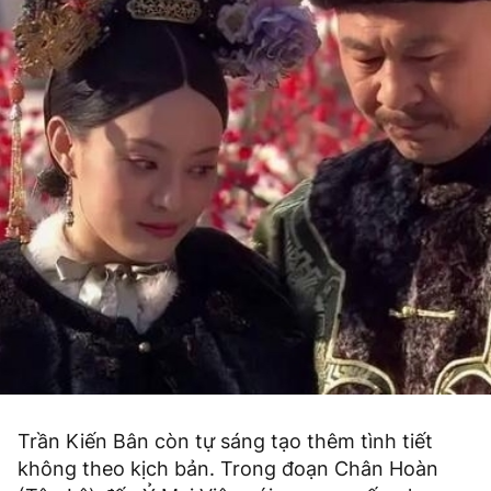
Trần Kiến Bân còn tự sáng tạo thêm tình tiết
không theo kịch bản. Trong đoạn Chân Hoàn