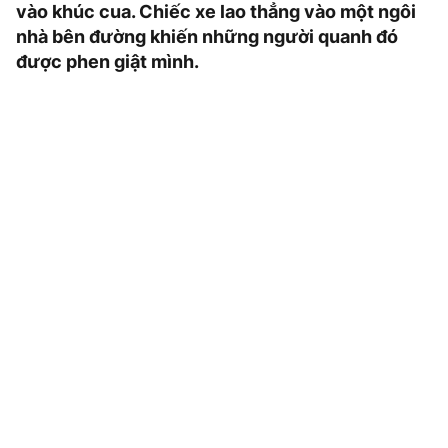
vào khúc cua. Chiếc xe lao thẳng vào một ngôi
nhà bên đường khiến những người quanh đó
được phen giật mình.