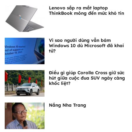
Lenovo sắp ra mắt laptop
ThinkBook mỏng đến mức khó tin
Vì sao người dùng vẫn bám
Windows 10 dù Microsoft đã khai
tử?
Điều gì giúp Corolla Cross giữ sức
hút giữa cuộc đua SUV ngày càng
khốc liệt?
Nắng Nha Trang