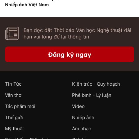
Nhiếp ảnh Việt Nam
Bạn đọc đặt Thời báo Văn học Nghệ thuật dài
hạn vui lòng để lại thông tin
Đăng ký ngay
Tin Tức
Kiến trúc - Quy hoạch
Văn thơ
Phê bình - Lý luận
Tác phẩm mới
Video
Thế giới
Nhiếp ảnh
Mỹ thuật
Âm nhạc