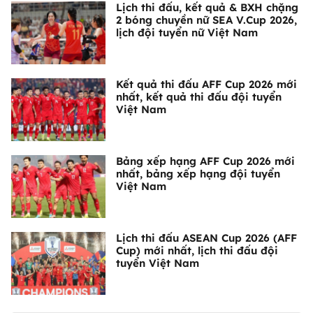
Lịch thi đấu, kết quả & BXH chặng
2 bóng chuyền nữ SEA V.Cup 2026,
lịch đội tuyển nữ Việt Nam
Kết quả thi đấu AFF Cup 2026 mới
nhất, kết quả thi đấu đội tuyển
Việt Nam
Bảng xếp hạng AFF Cup 2026 mới
nhất, bảng xếp hạng đội tuyển
Việt Nam
Lịch thi đấu ASEAN Cup 2026 (AFF
Cup) mới nhất, lịch thi đấu đội
tuyển Việt Nam