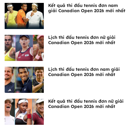
Kết quả thi đấu tennis đơn nam
giải Canadian Open 2026 mới nhất
Lịch thi đấu tennis đơn nữ giải
Canadian Open 2026 mới nhất
Lịch thi đấu tennis đơn nam giải
Canadian Open 2026 mới nhất
Kết quả thi đấu tennis đơn nữ giải
Canadian Open 2026 mới nhất