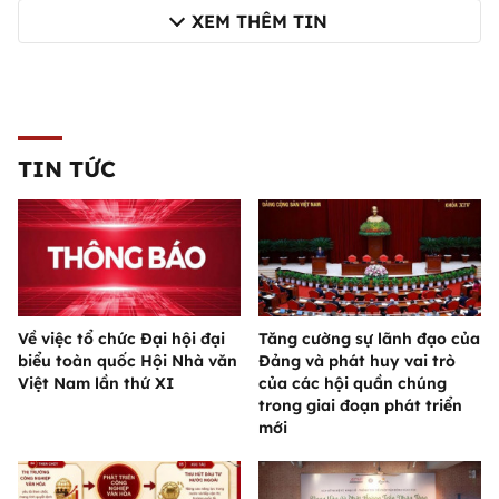
XEM THÊM TIN
TIN TỨC
Về việc tổ chức Đại hội đại
Tăng cường sự lãnh đạo của
biểu toàn quốc Hội Nhà văn
Đảng và phát huy vai trò
Việt Nam lần thứ XI
của các hội quần chúng
trong giai đoạn phát triển
mới