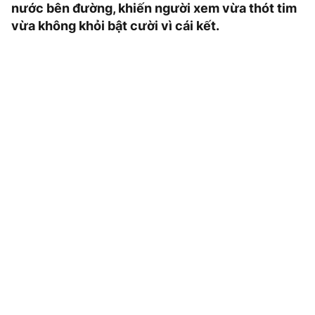
nước bên đường, khiến người xem vừa thót tim
vừa không khỏi bật cười vì cái kết.