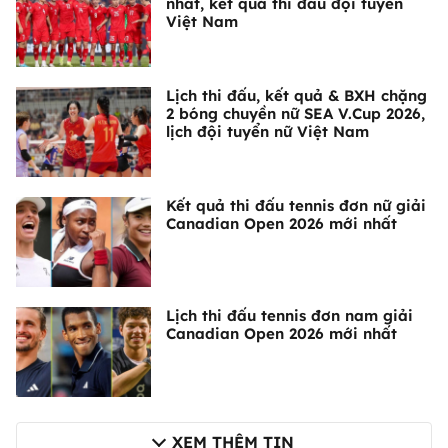
nhất, kết quả thi đấu đội tuyển
Việt Nam
Lịch thi đấu, kết quả & BXH chặng
2 bóng chuyền nữ SEA V.Cup 2026,
lịch đội tuyển nữ Việt Nam
Kết quả thi đấu tennis đơn nữ giải
Canadian Open 2026 mới nhất
Lịch thi đấu tennis đơn nam giải
Canadian Open 2026 mới nhất
XEM THÊM TIN