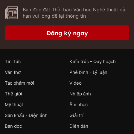
Bạn đọc đặt Thời báo Văn học Nghệ thuật dài
hạn vui lòng để lại thông tin
Đăng ký ngay
Tin Tức
Kiến trúc - Quy hoạch
Văn thơ
Phê bình - Lý luận
Tác phẩm mới
Video
Thế giới
Nhiếp ảnh
Mỹ thuật
Âm nhạc
Sân khấu - Điện ảnh
Giải trí
Bạn đọc
Diễn đàn